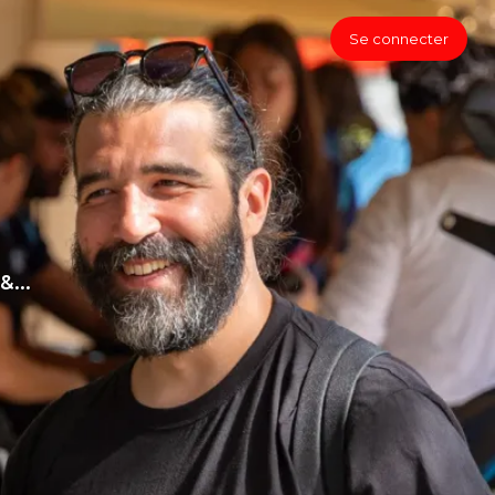
Se connecter