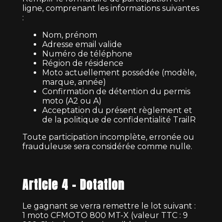
ligne, comprenant les informations suivantes
:
Nom, prénom
Adresse email valide
Numéro de téléphone
Région de résidence
Moto actuellement possédée (modèle,
marque, année)
Confirmation de détention du permis
moto (A2 ou A)
Acceptation du présent règlement et
de la politique de confidentialité TrailR
Toute participation incomplète, erronée ou
frauduleuse sera considérée comme nulle.
Article 4 – Dotation
Le gagnant se verra remettre le lot suivant :
1 moto CFMOTO 800 MT-X (valeur TTC : 9