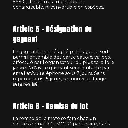
999 €). Le lot n’est ni cessible, ni
échangeable, ni convertible en espèces.
Article 5 – Désignation du
gagnant
Le gagnant sera désigné par tirage au sort
parmi l’ensemble des participations valides,
effectué par l’organisateur au plus tard le 15
janvier 2026. Le gagnant sera contacté par
email et/ou téléphone sous 7 jours. Sans
réponse sous 15 jours, un nouveau tirage
sera réalisé.
Article 6 – Remise du lot
La remise de la moto se fera chez un
concessionnaire CFMOTO partenaire, dans