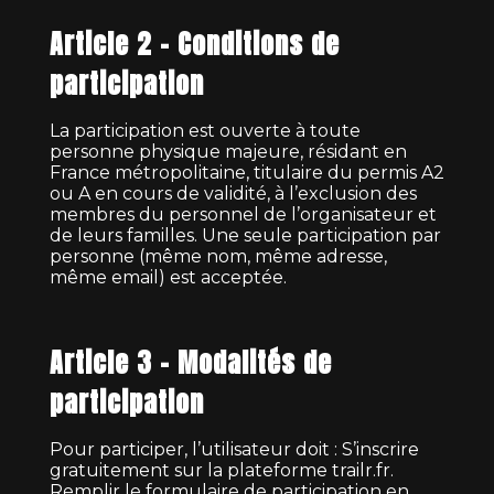
Article 2 – Conditions de
participation
La participation est ouverte à toute
personne physique majeure, résidant en
France métropolitaine, titulaire du permis A2
ou A en cours de validité, à l’exclusion des
membres du personnel de l’organisateur et
de leurs familles. Une seule participation par
personne (même nom, même adresse,
même email) est acceptée.
Article 3 – Modalités de
participation
Pour participer, l’utilisateur doit : S’inscrire
gratuitement sur la plateforme trailr.fr.
Remplir le formulaire de participation en