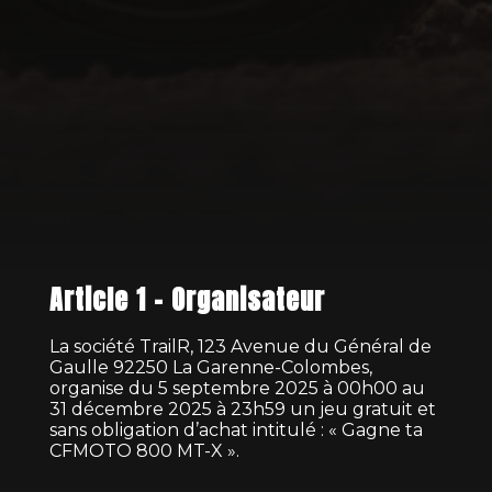
Article 1 – Organisateur
La société TrailR, 123 Avenue du Général de
Gaulle 92250 La Garenne-Colombes,
organise du 5 septembre 2025 à 00h00 au
31 décembre 2025 à 23h59 un jeu gratuit et
sans obligation d’achat intitulé : « Gagne ta
CFMOTO 800 MT-X ».