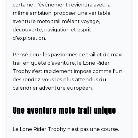
certaine : l'événement reviendra avec la
même ambition, proposer une véritable
aventure moto trail mêlant voyage,
découverte, navigation et esprit
d'exploration.
Pensé pour les passionnés de trail et de maxi-
trail en quête d'aventure, le Lone Rider
Trophy s'est rapidement imposé comme l'un
des rendez-vous les plus attendus du
calendrier adventure européen.
Une aventure moto trail unique
Le Lone Rider Trophy n'est pas une course.