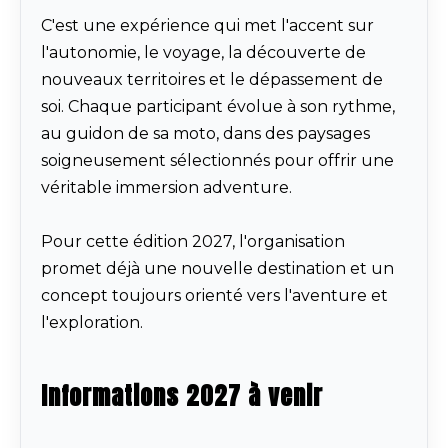
C'est une expérience qui met l'accent sur
l'autonomie, le voyage, la découverte de
nouveaux territoires et le dépassement de
soi. Chaque participant évolue à son rythme,
au guidon de sa moto, dans des paysages
soigneusement sélectionnés pour offrir une
véritable immersion adventure.
Pour cette édition 2027, l'organisation
promet déjà une nouvelle destination et un
concept toujours orienté vers l'aventure et
l'exploration.
Informations 2027 à venir