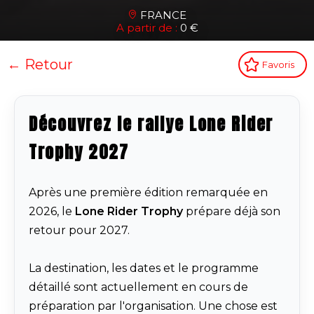
FRANCE
A partir de :
0 €
← Retour
Favoris
Découvrez le rallye Lone Rider
Trophy 2027
Après une première édition remarquée en
2026, le
Lone Rider Trophy
prépare déjà son
retour pour 2027.
La destination, les dates et le programme
détaillé sont actuellement en cours de
préparation par l'organisation. Une chose est