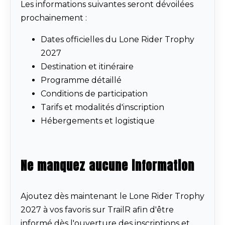
Les informations suivantes seront dévoilées
prochainement :
Dates officielles du Lone Rider Trophy
2027
Destination et itinéraire
Programme détaillé
Conditions de participation
Tarifs et modalités d'inscription
Hébergements et logistique
Ne manquez aucune information
Ajoutez dès maintenant le Lone Rider Trophy
2027 à vos favoris sur TrailR afin d'être
informé dès l'ouverture des inscriptions et