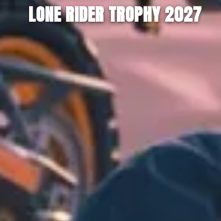
LONE RIDER TROPHY 2027