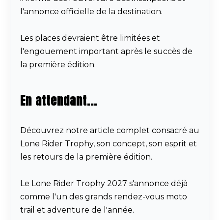
l'annonce officielle de la destination.
Les places devraient être limitées et
l'engouement important après le succès de
la première édition.
En attendant...
Découvrez notre article complet consacré au
Lone Rider Trophy, son concept, son esprit et
les retours de la première édition.
Le Lone Rider Trophy 2027 s'annonce déjà
comme l'un des grands rendez-vous moto
trail et adventure de l'année.