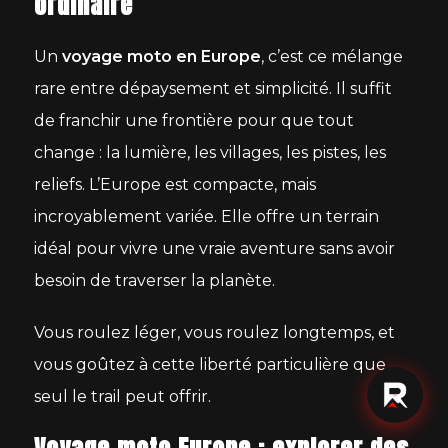
ordinaire
Un
voyage moto en Europe
, c’est ce mélange
rare entre dépaysement et simplicité. Il suffit
de franchir une frontière pour que tout
change : la lumière, les villages, les pistes, les
reliefs. L’Europe est compacte, mais
incroyablement variée. Elle offre un terrain
idéal pour vivre une vraie aventure sans avoir
besoin de traverser la planète.
Vous roulez léger, vous roulez longtemps, et
vous goûtez à cette liberté particulière que
seul le trail peut offrir.