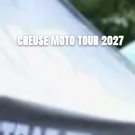
CREUSE MOTO TOUR 2027