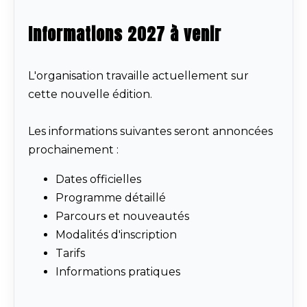
Informations 2027 à venir
L'organisation travaille actuellement sur
cette nouvelle édition.
Les informations suivantes seront annoncées
prochainement :
Dates officielles
Programme détaillé
Parcours et nouveautés
Modalités d'inscription
Tarifs
Informations pratiques