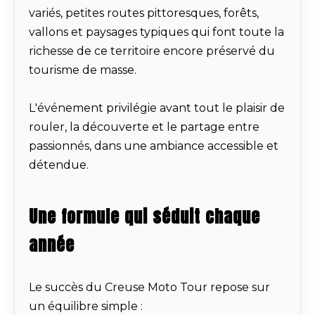
variés, petites routes pittoresques, forêts,
vallons et paysages typiques qui font toute la
richesse de ce territoire encore préservé du
tourisme de masse.
L'événement privilégie avant tout le plaisir de
rouler, la découverte et le partage entre
passionnés, dans une ambiance accessible et
détendue.
Une formule qui séduit chaque
année
Le succès du Creuse Moto Tour repose sur
un équilibre simple :