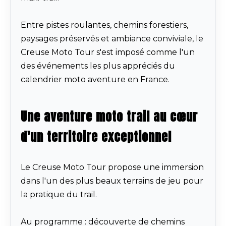
Entre pistes roulantes, chemins forestiers,
paysages préservés et ambiance conviviale, le
Creuse Moto Tour s'est imposé comme l'un
des événements les plus appréciés du
calendrier moto aventure en France.
Une aventure moto trail au cœur
d'un territoire exceptionnel
Le Creuse Moto Tour propose une immersion
dans l'un des plus beaux terrains de jeu pour
la pratique du trail.
Au programme : découverte de chemins