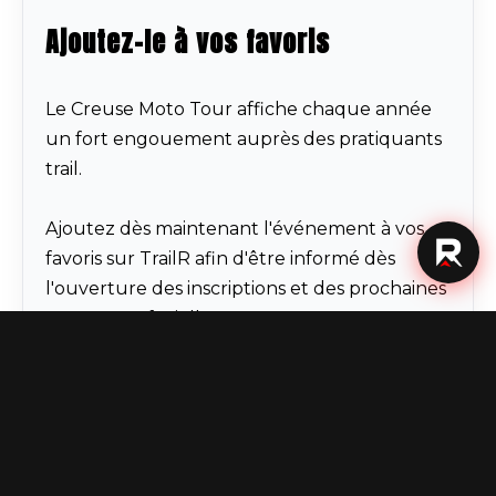
Ajoutez-le à vos favoris
Le Creuse Moto Tour affiche chaque année
un fort engouement auprès des pratiquants
trail.
Ajoutez dès maintenant l'événement à vos
favoris sur TrailR afin d'être informé dès
l'ouverture des inscriptions et des prochaines
annonces officielles.
En attendant...
Retrouvez les informations et retours de