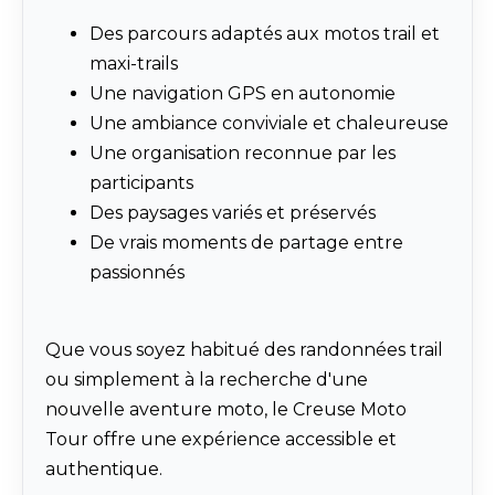
Des parcours adaptés aux motos trail et
maxi-trails
Une navigation GPS en autonomie
Une ambiance conviviale et chaleureuse
Une organisation reconnue par les
participants
Des paysages variés et préservés
De vrais moments de partage entre
passionnés
Que vous soyez habitué des randonnées trail
ou simplement à la recherche d'une
nouvelle aventure moto, le Creuse Moto
Tour offre une expérience accessible et
authentique.