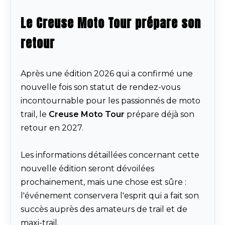
Le Creuse Moto Tour prépare son
retour
Après une édition 2026 qui a confirmé une
nouvelle fois son statut de rendez-vous
incontournable pour les passionnés de moto
trail, le
Creuse Moto Tour
prépare déjà son
retour en 2027.
Les informations détaillées concernant cette
nouvelle édition seront dévoilées
prochainement, mais une chose est sûre :
l'événement conservera l'esprit qui a fait son
succès auprès des amateurs de trail et de
maxi-trail.