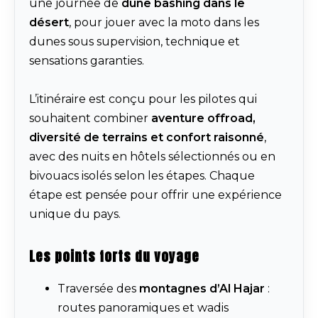
une journée de
dune bashing dans le
désert
, pour jouer avec la moto dans les
dunes sous supervision, technique et
sensations garanties.
L’itinéraire est conçu pour les pilotes qui
souhaitent combiner
aventure offroad,
diversité de terrains et confort raisonné
,
avec des nuits en hôtels sélectionnés ou en
bivouacs isolés selon les étapes. Chaque
étape est pensée pour offrir une expérience
unique du pays.
Les points forts du voyage
Traversée des
montagnes d’Al Hajar
:
routes panoramiques et wadis