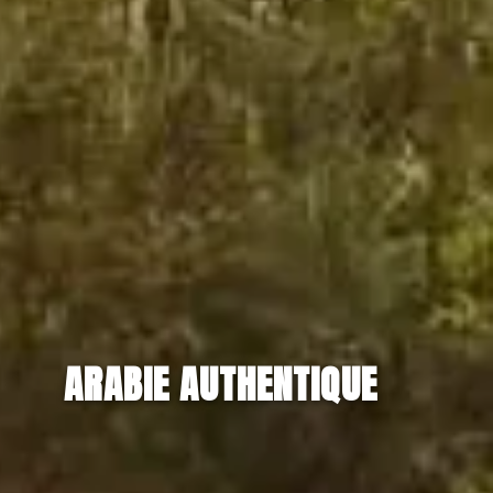
ARABIE AUTHENTIQUE