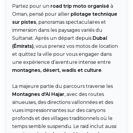
Partez pour un
road trip moto organisé
à
Oman, pensé pour allier
pilotage technique
sur pistes
, panoramas spectaculaires et
immersion dans les paysages variés du
Sultanat. Après un départ depuis
Dubaï
(Émirats)
, vous prenez vos motos de location
et quittez la ville pour vous engager dans
une expérience d’aventure intense entre
montagnes, désert, wadis et culture
.
La majeure partie du parcours traverse les
Montagnes d'Al Hajar
, avec des routes
sinueuses, des directions vallonnées et des
vues impressionnantes sur des canyons
profonds et des villages traditionnels où le
temps semble suspendu. Le raid inclut aussi