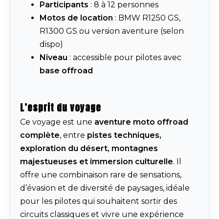
Participants
: 8 à 12 personnes
Motos de location
: BMW R1250 GS,
R1300 GS ou version aventure (selon
dispo)
Niveau
: accessible pour pilotes avec
base offroad
L’esprit du voyage
Ce voyage est une
aventure moto offroad
complète
, entre
pistes techniques,
exploration du désert, montagnes
majestueuses et immersion culturelle
. Il
offre une combinaison rare de sensations,
d’évasion et de diversité de paysages, idéale
pour les pilotes qui souhaitent sortir des
circuits classiques et vivre une expérience