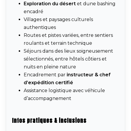
Exploration du désert
et dune bashing
encadré
Villages et paysages culturels
authentiques
Routes et pistes variées, entre sentiers
roulants et terrain technique
Séjours dans des lieux soigneusement
sélectionnés, entre hôtels côtiers et
nuits en pleine nature
Encadrement par
instructeur & chef
d’expédition certifié
Assistance logistique avec véhicule
d’accompagnement
Infos pratiques & inclusions