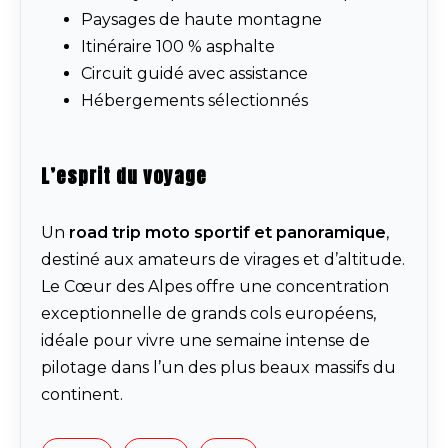
Paysages de haute montagne
Itinéraire 100 % asphalte
Circuit guidé avec assistance
Hébergements sélectionnés
L’esprit du voyage
Un
road trip moto sportif et panoramique
,
destiné aux amateurs de virages et d’altitude.
Le Cœur des Alpes offre une concentration
exceptionnelle de grands cols européens,
idéale pour vivre une semaine intense de
pilotage dans l’un des plus beaux massifs du
continent.