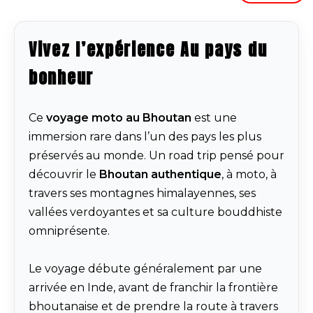
Vivez l’expérience Au pays du
bonheur
Ce
voyage moto au Bhoutan
est une
immersion rare dans l’un des pays les plus
préservés au monde. Un road trip pensé pour
découvrir le
Bhoutan authentique
, à moto, à
travers ses montagnes himalayennes, ses
vallées verdoyantes et sa culture bouddhiste
omniprésente.
Le voyage débute généralement par une
arrivée en Inde, avant de franchir la frontière
bhoutanaise et de prendre la route à travers