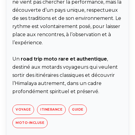
ne vient pas chercher la performance, mais la
découverte d’un pays unique, respectueux
de ses traditions et de son environnement. Le
rythme est volontairement posé, pour laisser
place aux rencontres, à l’observation et à
l’expérience.
Un
road trip moto rare et authentique
,
destiné aux motards voyageurs qui veulent
sortir des itinéraires classiques et découvrir
l’Himalaya autrement, dans un cadre
profondément spirituel et préservé.
VOYAGE
ITINERANCE
GUIDE
MOTO-INCLUSE