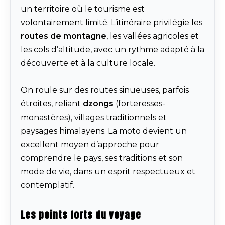
un territoire où le tourisme est
volontairement limité. L’itinéraire privilégie les
routes de montagne
, les vallées agricoles et
les cols d’altitude, avec un rythme adapté à la
découverte et à la culture locale.
On roule sur des routes sinueuses, parfois
étroites, reliant
dzongs
(forteresses-
monastères), villages traditionnels et
paysages himalayens. La moto devient un
excellent moyen d’approche pour
comprendre le pays, ses traditions et son
mode de vie, dans un esprit respectueux et
contemplatif.
Les points forts du voyage