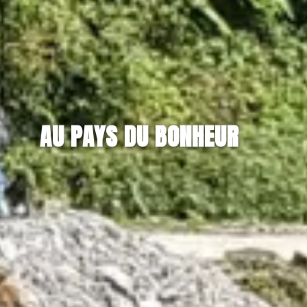
AU PAYS DU BONHEUR