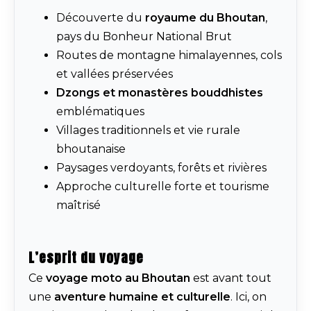
Découverte du
royaume du Bhoutan
,
pays du Bonheur National Brut
Routes de montagne himalayennes, cols
et vallées préservées
Dzongs et monastères bouddhistes
emblématiques
Villages traditionnels et vie rurale
bhoutanaise
Paysages verdoyants, forêts et rivières
Approche culturelle forte et tourisme
maîtrisé
L’esprit du voyage
Ce
voyage moto au Bhoutan
est avant tout
une
aventure humaine et culturelle
. Ici, on