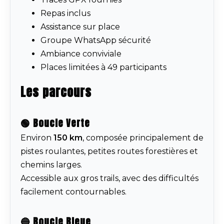
Repas inclus
Assistance sur place
Groupe WhatsApp sécurité
Ambiance conviviale
Places limitées à 49 participants
Les parcours
🟢 Boucle Verte
Environ
150 km
, composée principalement de
pistes roulantes, petites routes forestières et
chemins larges.
Accessible aux gros trails, avec des difficultés
facilement contournables.
🔵 Boucle Bleue