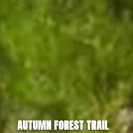
AUTUMN FOREST TRAIL