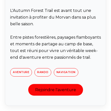
L'Autumn Forest Trail est avant tout une
invitation à profiter du Morvan dans sa plus
belle saison.
Entre pistes forestières, paysages flamboyants
et moments de partage au camp de base,
tout est réuni pour vivre un véritable week-
end d'aventure entre passionnés de trail.
AVENTURE
RANDO
NAVIGATION
Rejoindre l'aventure