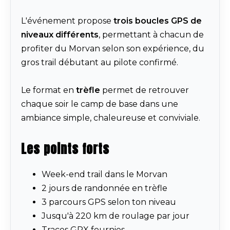
L'événement propose
trois boucles GPS de
niveaux différents
, permettant à chacun de
profiter du Morvan selon son expérience, du
gros trail débutant au pilote confirmé.
Le format en
trèfle
permet de retrouver
chaque soir le camp de base dans une
ambiance simple, chaleureuse et conviviale.
Les points forts
Week-end trail dans le Morvan
2 jours de randonnée en trèfle
3 parcours GPS selon ton niveau
Jusqu'à 220 km de roulage par jour
Traces GPX fournies