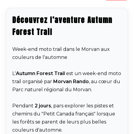
Découvrez l’aventure Autumn
Forest Trail
Week-end moto trail dans le Morvan aux
couleurs de l'automne
L'
Autumn Forest Trail
est un week-end moto
trail organisé par
Morvan Rando
, au cœur du
Parc naturel régional du Morvan.
Pendant
2 jours
, pars explorer les pistes et
chemins du "Petit Canada français" lorsque
les forêts se parent de leurs plus belles
couleurs d'automne.