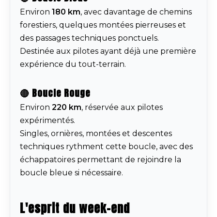
Environ
180 km
, avec davantage de chemins
forestiers, quelques montées pierreuses et
des passages techniques ponctuels.
Destinée aux pilotes ayant déjà une première
expérience du tout-terrain.
🔴 Boucle Rouge
Environ
220 km
, réservée aux pilotes
expérimentés.
Singles, ornières, montées et descentes
techniques rythment cette boucle, avec des
échappatoires permettant de rejoindre la
boucle bleue si nécessaire.
L'esprit du week-end