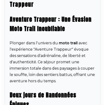
Trappeur
Aventure Trappeur : Une Évasion
Moto Trail Inoubliable
Plonger dans l'univers du
moto trail
avec
l'expérience "Aventure Trappeur" évoque
des sensations d'adrénaline, de liberté et
d'authenticité. Ce séjour promet une
immersion totale dans des paysages à couper
le souffle, loin des sentiers battus, offrant une
aventure hors du temps.
Deux jours de Randonnées
Épiques