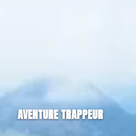
AVENTURE TRAPPEUR