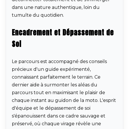
dans une nature authentique, loin du
tumulte du quotidien.
Encadrement et Dépassement de
Soi
Le parcours est accompagné des conseils
précieux d'un guide expérimenté,
connaissant parfaitement le terrain. Ce
dernier aide à surmonter les aléas du
parcours tout en maximisant le plaisir de
chaque instant au guidon de la moto. L'esprit
d'équipe et le dépassement de soi
s'épanouissent dans ce cadre sauvage et
préservé, où chaque virage révèle une