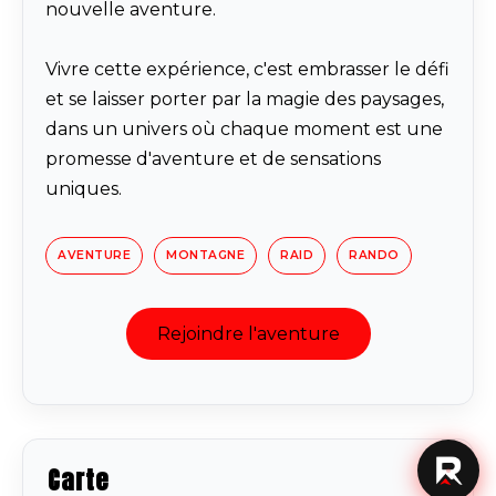
nouvelle aventure.
Vivre cette expérience, c'est embrasser le défi
et se laisser porter par la magie des paysages,
dans un univers où chaque moment est une
promesse d'aventure et de sensations
uniques.
AVENTURE
MONTAGNE
RAID
RANDO
Rejoindre l'aventure
Carte