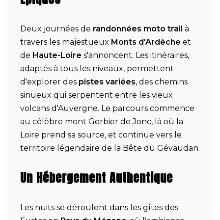
Deux journées de
randonnées moto trail
à
travers les majestueux
Monts d'Ardèche
et
de
Haute-Loire
s'annoncent. Les itinéraires,
adaptés à tous les niveaux, permettent
d'explorer des
pistes variées
, des chemins
sinueux qui serpentent entre les vieux
volcans d'Auvergne. Le parcours commence
au célèbre mont Gerbier de Jonc, là où la
Loire prend sa source, et continue vers le
territoire légendaire de la Bête du Gévaudan.
Un Hébergement Authentique
Les nuits se déroulent dans les gîtes des