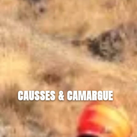
CAUSSES & CAMARGUE