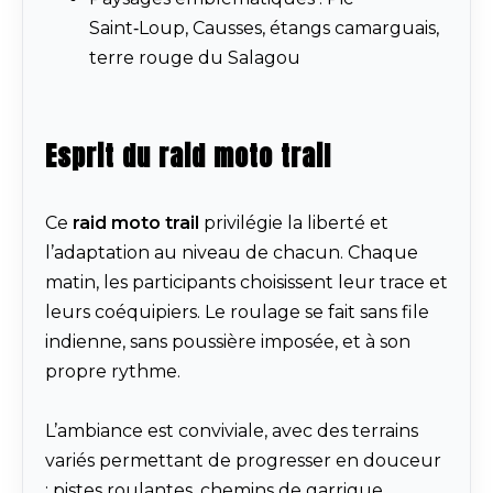
Saint‑Loup, Causses, étangs camarguais,
terre rouge du Salagou
Esprit du raid moto trail
Ce
raid moto trail
privilégie la liberté et
l’adaptation au niveau de chacun. Chaque
matin, les participants choisissent leur trace et
leurs coéquipiers. Le roulage se fait sans file
indienne, sans poussière imposée, et à son
propre rythme.
L’ambiance est conviviale, avec des terrains
variés permettant de progresser en douceur
: pistes roulantes, chemins de garrigue,