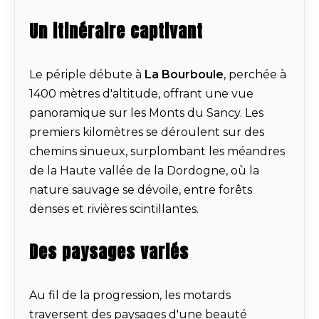
Un itinéraire captivant
Le périple débute à
La Bourboule
, perchée à
1400 mètres d'altitude, offrant une vue
panoramique sur les Monts du Sancy. Les
premiers kilomètres se déroulent sur des
chemins sinueux, surplombant les méandres
de la Haute vallée de la Dordogne, où la
nature sauvage se dévoile, entre forêts
denses et rivières scintillantes.
Des paysages variés
Au fil de la progression, les motards
traversent des paysages d'une beauté