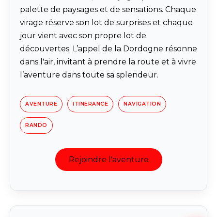
palette de paysages et de sensations. Chaque
virage réserve son lot de surprises et chaque
jour vient avec son propre lot de
découvertes. L’appel de la Dordogne résonne
dans l'air, invitant à prendre la route et à vivre
l’aventure dans toute sa splendeur.
AVENTURE
ITINERANCE
NAVIGATION
RANDO
Rejoindre l'aventure