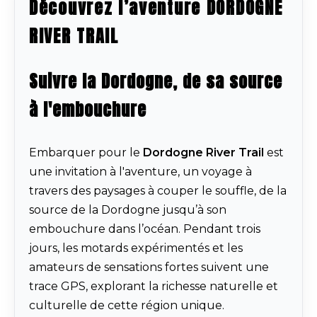
Découvrez l’aventure DORDOGNE
RIVER TRAIL
Suivre la Dordogne, de sa source
à l'embouchure
Embarquer pour le
Dordogne River Trail
est
une invitation à l'aventure, un voyage à
travers des paysages à couper le souffle, de la
source de la Dordogne jusqu’à son
embouchure dans l’océan. Pendant trois
jours, les motards expérimentés et les
amateurs de sensations fortes suivent une
trace GPS, explorant la richesse naturelle et
culturelle de cette région unique.