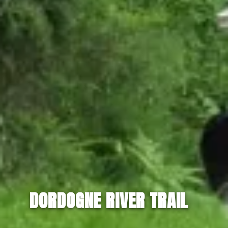
DORDOGNE RIVER TRAIL