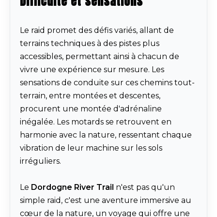
Difficulté et sensations
Le raid promet des défis variés, allant de
terrains techniques à des pistes plus
accessibles, permettant ainsi à chacun de
vivre une expérience sur mesure. Les
sensations de conduite sur ces chemins tout-
terrain, entre montées et descentes,
procurent une montée d'adrénaline
inégalée. Les motards se retrouvent en
harmonie avec la nature, ressentant chaque
vibration de leur machine sur les sols
irréguliers.
Le
Dordogne River Trail
n'est pas qu'un
simple raid, c'est une aventure immersive au
cœur de la nature, un voyage qui offre une