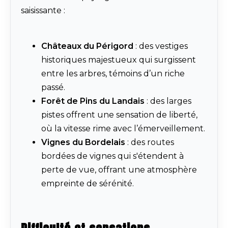
saisissante :
Châteaux du Périgord
: des vestiges
historiques majestueux qui surgissent
entre les arbres, témoins d’un riche
passé.
Forêt de Pins du Landais
: des larges
pistes offrent une sensation de liberté,
où la vitesse rime avec l’émerveillement.
Vignes du Bordelais
: des routes
bordées de vignes qui s'étendent à
perte de vue, offrant une atmosphère
empreinte de sérénité.