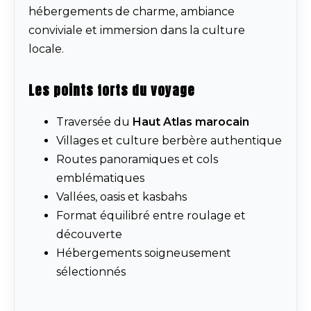
hébergements de charme, ambiance
conviviale et immersion dans la culture
locale.
Les points forts du voyage
Traversée du
Haut Atlas marocain
Villages et culture berbère authentique
Routes panoramiques et cols
emblématiques
Vallées, oasis et kasbahs
Format équilibré entre roulage et
découverte
Hébergements soigneusement
sélectionnés