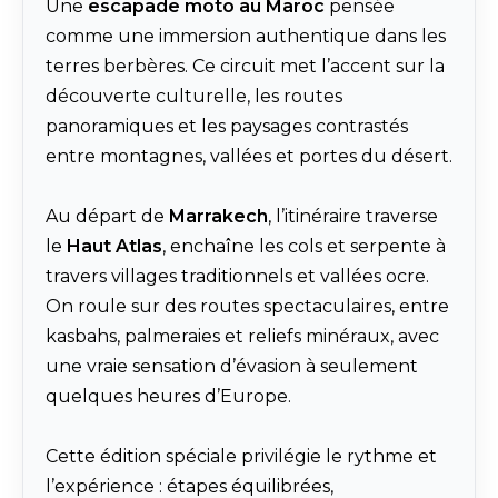
Une
escapade moto au Maroc
pensée
comme une immersion authentique dans les
terres berbères. Ce circuit met l’accent sur la
découverte culturelle, les routes
panoramiques et les paysages contrastés
entre montagnes, vallées et portes du désert.
Au départ de
Marrakech
, l’itinéraire traverse
le
Haut Atlas
, enchaîne les cols et serpente à
travers villages traditionnels et vallées ocre.
On roule sur des routes spectaculaires, entre
kasbahs, palmeraies et reliefs minéraux, avec
une vraie sensation d’évasion à seulement
quelques heures d’Europe.
Cette édition spéciale privilégie le rythme et
l’expérience : étapes équilibrées,