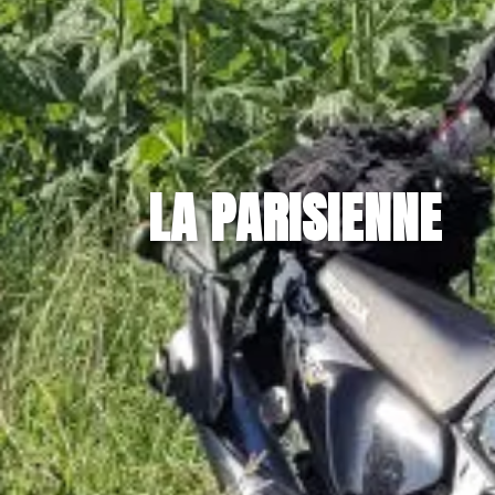
LA PARISIENNE