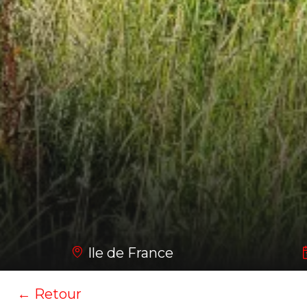
Ile de France
← Retour