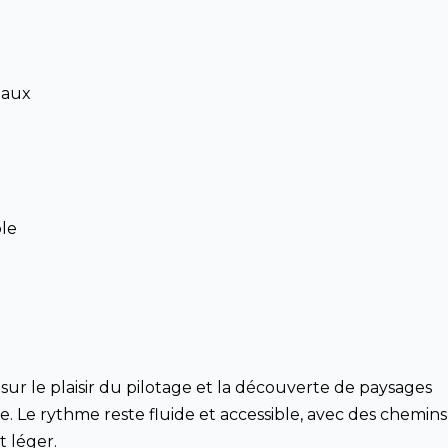
eaux
le
sur le plaisir du pilotage et la découverte de paysages
 Le rythme reste fluide et accessible, avec des chemins
 léger.