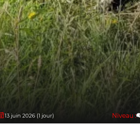
Niveau :
13 juin 2026 (1 jour)