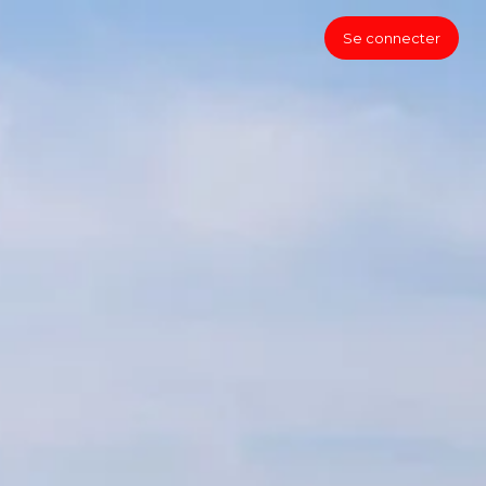
Se connecter