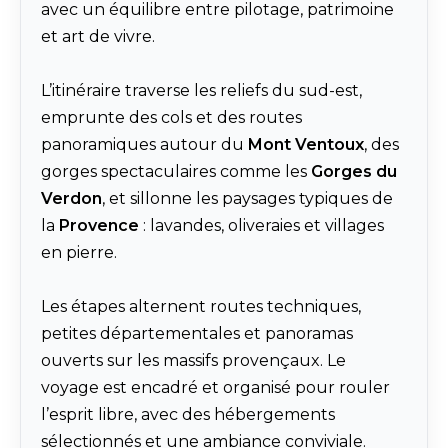
avec un équilibre entre pilotage, patrimoine
et art de vivre.
L’itinéraire traverse les reliefs du sud-est,
emprunte des cols et des routes
panoramiques autour du
Mont Ventoux
, des
gorges spectaculaires comme les
Gorges du
Verdon
, et sillonne les paysages typiques de
la
Provence
: lavandes, oliveraies et villages
en pierre.
Les étapes alternent routes techniques,
petites départementales et panoramas
ouverts sur les massifs provençaux. Le
voyage est encadré et organisé pour rouler
l’esprit libre, avec des hébergements
sélectionnés et une ambiance conviviale.