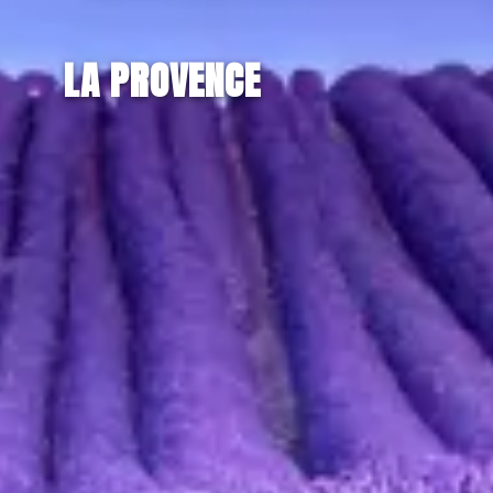
LA PROVENCE