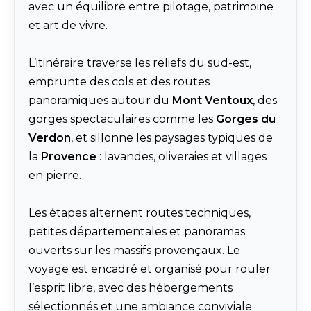
avec un équilibre entre pilotage, patrimoine
et art de vivre.
L’itinéraire traverse les reliefs du sud-est,
emprunte des cols et des routes
panoramiques autour du
Mont Ventoux
, des
gorges spectaculaires comme les
Gorges du
Verdon
, et sillonne les paysages typiques de
la
Provence
: lavandes, oliveraies et villages
en pierre.
Les étapes alternent routes techniques,
petites départementales et panoramas
ouverts sur les massifs provençaux. Le
voyage est encadré et organisé pour rouler
l’esprit libre, avec des hébergements
sélectionnés et une ambiance conviviale.