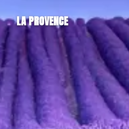
LA PROVENCE