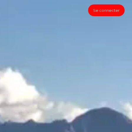
Se connecter