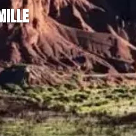
MILLE