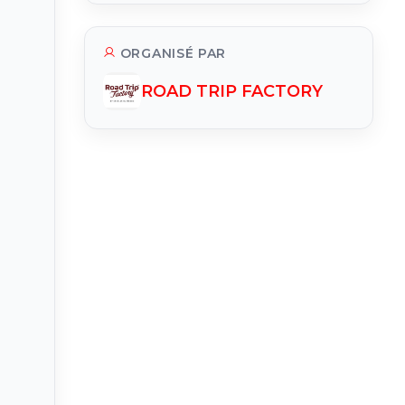
ORGANISÉ PAR
ROAD TRIP FACTORY