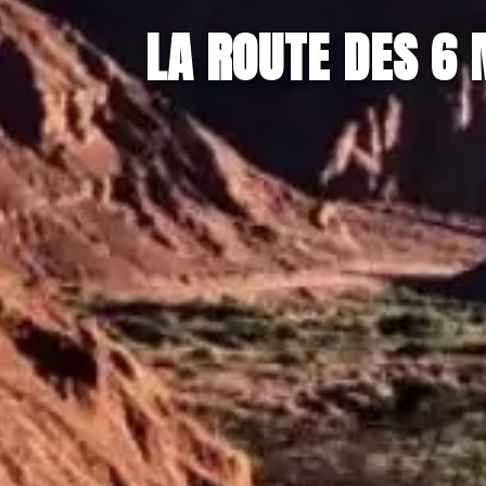
LA ROUTE DES 6 