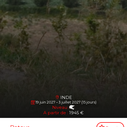
INDE
19 juin 2027 – 3 juillet 2027 (15 jours)
Niveau :
A partir de :
1945 €