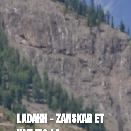
LADAKH - ZANSKAR ET