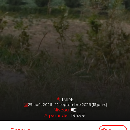
INDE
29 août 2026 – 12 septembre 2026 (15 jours)
Niveau :
A partir de :
1945 €