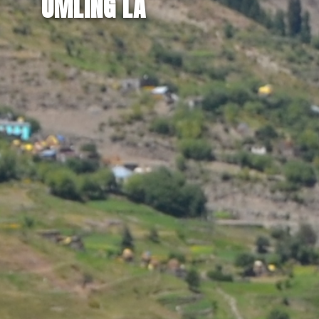
UMLING LA