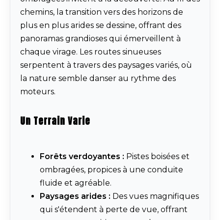
chemins, la transition vers des horizons de
plus en plus arides se dessine, offrant des
panoramas grandioses qui émerveillent à
chaque virage. Les routes sinueuses
serpentent à travers des paysages variés, où
la nature semble danser au rythme des
moteurs.
Un Terrain Varie
Forêts verdoyantes :
Pistes boisées et
ombragées, propices à une conduite
fluide et agréable.
Paysages arides :
Des vues magnifiques
qui s'étendent à perte de vue, offrant