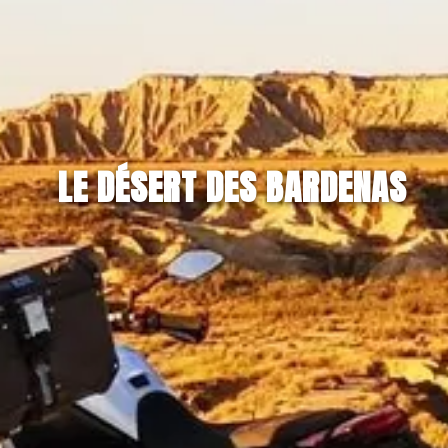
LE DÉSERT DES BARDENAS