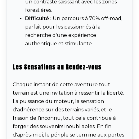
un contraste saisissant avec les zones
forestières.
Difficulté :
Un parcours à 70% off-road,
parfait pour les passionnés à la
recherche d'une expérience
authentique et stimulante.
Les Sensations au Rendez-vous
Chaque instant de cette aventure tout-
terrain est une invitation à ressentir la liberté.
La puissance du moteur, la sensation
d'adhérence sur des terrains variés, et le
frisson de l'inconnu, tout cela contribue à
forger des souvenirs inoubliables. En fin
d'après-midi, le périple se termine aux portes