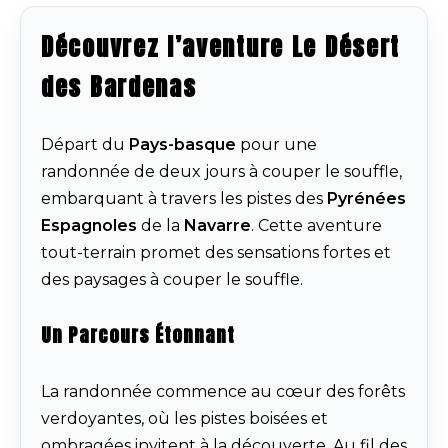
Découvrez l’aventure Le Désert
des Bardenas
Départ du
Pays-basque
pour une
randonnée de deux jours à couper le souffle,
embarquant à travers les pistes des
Pyrénées
Espagnoles
de la
Navarre
. Cette aventure
tout-terrain promet des sensations fortes et
des paysages à couper le souffle.
Un Parcours Étonnant
La randonnée commence au cœur des forêts
verdoyantes, où les pistes boisées et
ombragées invitent à la découverte. Au fil des