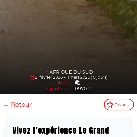
AFRIQUE DU SUD
21 février 2026 – 11 mars 2026 (19 jours)
Niveau :
A partir de :
10970 €
← Retour
Favoris
Vivez l’expérience Le Grand