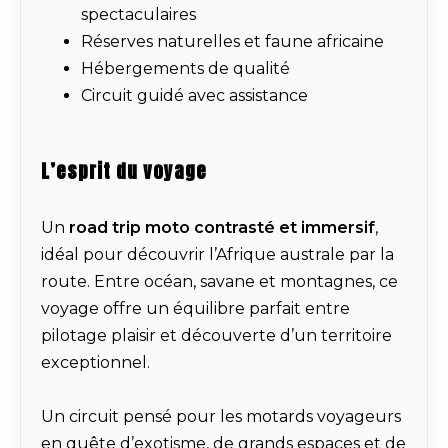
spectaculaires
Réserves naturelles et faune africaine
Hébergements de qualité
Circuit guidé avec assistance
L’esprit du voyage
Un
road trip moto contrasté et immersif
,
idéal pour découvrir l’Afrique australe par la
route. Entre océan, savane et montagnes, ce
voyage offre un équilibre parfait entre
pilotage plaisir et découverte d’un territoire
exceptionnel.
Un circuit pensé pour les motards voyageurs
en quête d’exotisme, de grands espaces et de