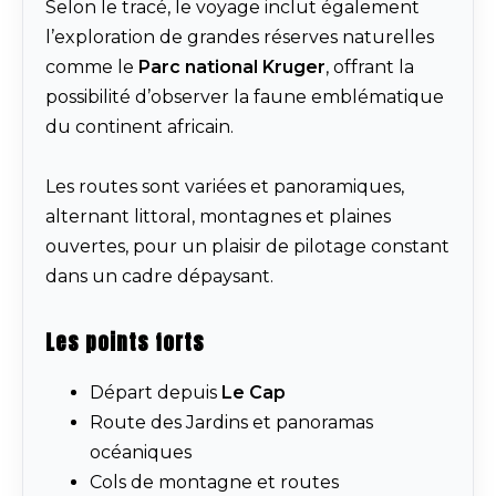
Selon le tracé, le voyage inclut également
l’exploration de grandes réserves naturelles
comme le
Parc national Kruger
, offrant la
possibilité d’observer la faune emblématique
du continent africain.
Les routes sont variées et panoramiques,
alternant littoral, montagnes et plaines
ouvertes, pour un plaisir de pilotage constant
dans un cadre dépaysant.
Les points forts
Départ depuis
Le Cap
Route des Jardins et panoramas
océaniques
Cols de montagne et routes