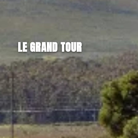
LE GRAND TOUR