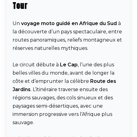
Tour
Un
voyage moto guidé en Afrique du Sud
à
la découverte d’un pays spectaculaire, entre
routes panoramiques, reliefs montagneux et
réserves naturelles mythiques.
Le circuit débute à
Le Cap
, l’une des plus
belles villes du monde, avant de longer la
côte et d’emprunter la célèbre
Route des
Jardins
. L’itinéraire traverse ensuite des
régions sauvages, des cols sinueux et des
paysages semi-désertiques, avec une
immersion progressive vers l’Afrique plus
sauvage.