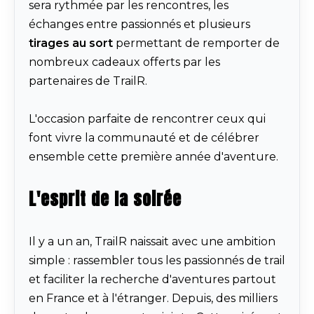
sera rythmée par les rencontres, les
échanges entre passionnés et plusieurs
tirages au sort
permettant de remporter de
nombreux cadeaux offerts par les
partenaires de TrailR.
L'occasion parfaite de rencontrer ceux qui
font vivre la communauté et de célébrer
ensemble cette première année d'aventure.
L'esprit de la soirée
Il y a un an, TrailR naissait avec une ambition
simple : rassembler tous les passionnés de trail
et faciliter la recherche d'aventures partout
en France et à l'étranger. Depuis, des milliers