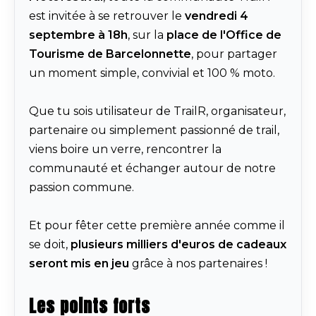
est invitée à se retrouver le
vendredi 4
septembre à 18h
, sur la
place de l'Office de
Tourisme de Barcelonnette
, pour partager
un moment simple, convivial et 100 % moto.
Que tu sois utilisateur de TrailR, organisateur,
partenaire ou simplement passionné de trail,
viens boire un verre, rencontrer la
communauté et échanger autour de notre
passion commune.
Et pour fêter cette première année comme il
se doit,
plusieurs milliers d'euros de cadeaux
seront mis en jeu
grâce à nos partenaires !
Les points forts