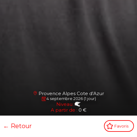
Provence Alpes Cote d’Azur
4 septembre 2026 (1 jour)
Niveau :
A partir de :
0 €
← Retour
Favoris