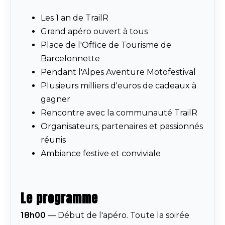
Les 1 an de TrailR
Grand apéro ouvert à tous
Place de l'Office de Tourisme de
Barcelonnette
Pendant l'Alpes Aventure Motofestival
Plusieurs milliers d'euros de cadeaux à
gagner
Rencontre avec la communauté TrailR
Organisateurs, partenaires et passionnés
réunis
Ambiance festive et conviviale
Le programme
18h00
— Début de l'apéro. Toute la soirée