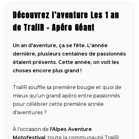
Découvrez l’aventure Les 1 an
de TrailR – Apéro Géant
Un an d'aventure, ça se fête. L'année
dernière, plusieurs centaines de passionnés
étaient présents. Cette année, on voit les
choses encore plus grand !
TrailR souffle sa première bougie et quoi de
mieux qu'un grand apéro entre passionnés
pour célébrer cette première année
d'aventures ?
À l'occasion de
l'Alpes Aventure
Motofestival
, toute la communauté TrailR