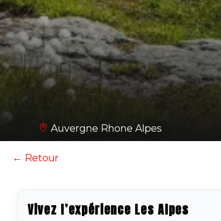
Auvergne Rhone Alpes
← Retour
Vivez l’expérience Les Alpes