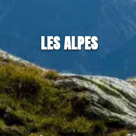
LES ALPES