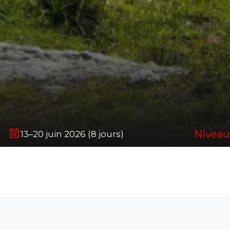
Niveau 
13–20 juin 2026 (8 jours)