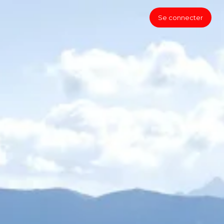
Se connecter