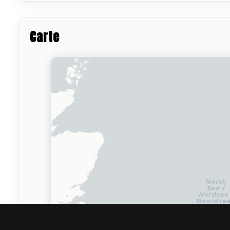
Carte