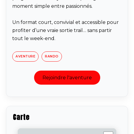
moment simple entre passionnés.
Un format court, convivial et accessible pour
profiter d’une vraie sortie trail… sans partir
tout le week-end.
AVENTURE
RANDO
Rejoindre l'aventure
Carte