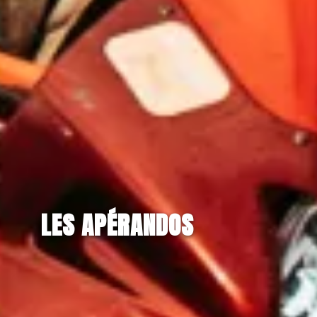
LES APÉRANDOS