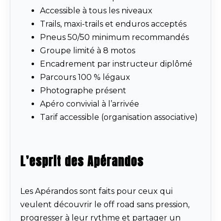
Accessible à tous les niveaux
Trails, maxi-trails et enduros acceptés
Pneus 50/50 minimum recommandés
Groupe limité à 8 motos
Encadrement par instructeur diplômé
Parcours 100 % légaux
Photographe présent
Apéro convivial à l’arrivée
Tarif accessible (organisation associative)
L’esprit des Apérandos
Les Apérandos sont faits pour ceux qui
veulent découvrir le off road sans pression,
progresser à leur rythme et partager un