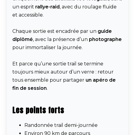
un esprit
rallye-raid
, avec du roulage fluide
et accessible.
Chaque sortie est encadrée par un
guide
diplômé
, avec la présence d’un
photographe
pour immortaliser la journée.
Et parce qu’une sortie trail se termine
toujours mieux autour d’un verre : retour
tous ensemble pour partager
un apéro de
fin de session
.
Les points forts
Randonnée trail demi-journée
Environ 90 km de parcours