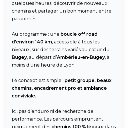
quelques heures, découvrir de nouveaux
chemins et partager un bon moment entre
passionnés.
Au programme : une
boucle off road
d’environ 140 km
, accessible à tous les
niveaux, sur des terrains variés au cœur du
Bugey
, au départ d’
Ambérieu-en-Bugey
, à
moins d’une heure de Lyon.
Le concept est simple :
petit groupe, beaux
chemins, encadrement pro et ambiance
conviviale.
Ici, pas d’enduro ni de recherche de
performance. Les parcours empruntent
uniquement des
chemins 100 % légaux
, dans