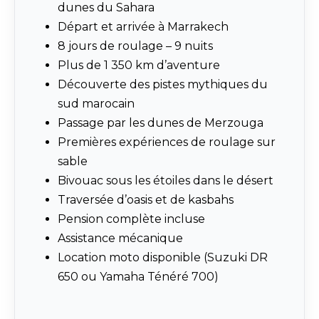
dunes du Sahara
Départ et arrivée à Marrakech
8 jours de roulage – 9 nuits
Plus de 1 350 km d’aventure
Découverte des pistes mythiques du
sud marocain
Passage par les dunes de Merzouga
Premières expériences de roulage sur
sable
Bivouac sous les étoiles dans le désert
Traversée d’oasis et de kasbahs
Pension complète incluse
Assistance mécanique
Location moto disponible (Suzuki DR
650 ou Yamaha Ténéré 700)