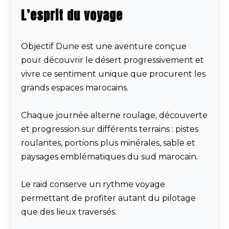
L’esprit du voyage
Objectif Dune est une aventure conçue
pour découvrir le désert progressivement et
vivre ce sentiment unique que procurent les
grands espaces marocains.
Chaque journée alterne roulage, découverte
et progression sur différents terrains : pistes
roulantes, portions plus minérales, sable et
paysages emblématiques du sud marocain.
Le raid conserve un rythme voyage
permettant de profiter autant du pilotage
que des lieux traversés.