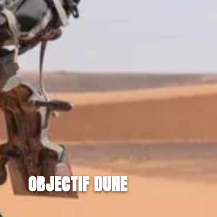
OBJECTIF DUNE