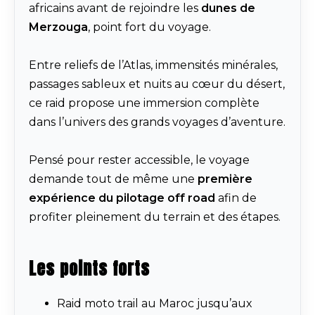
africains avant de rejoindre les
dunes de
Merzouga
, point fort du voyage.
Entre reliefs de l’Atlas, immensités minérales,
passages sableux et nuits au cœur du désert,
ce raid propose une immersion complète
dans l’univers des grands voyages d’aventure.
Pensé pour rester accessible, le voyage
demande tout de même une
première
expérience du pilotage off road
afin de
profiter pleinement du terrain et des étapes.
Les points forts
Raid moto trail au Maroc jusqu’aux