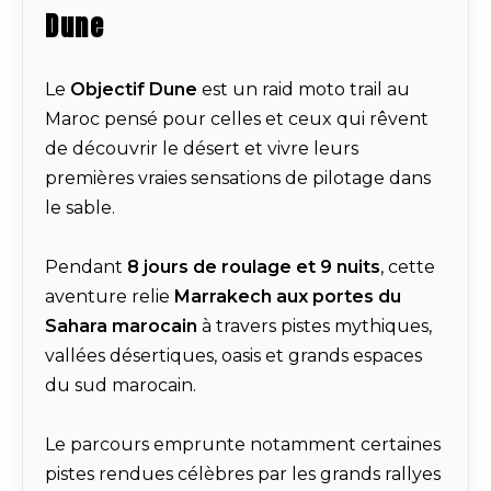
Dune
Le
Objectif Dune
est un raid moto trail au
Maroc pensé pour celles et ceux qui rêvent
de découvrir le désert et vivre leurs
premières vraies sensations de pilotage dans
le sable.
Pendant
8 jours de roulage et 9 nuits
, cette
aventure relie
Marrakech aux portes du
Sahara marocain
à travers pistes mythiques,
vallées désertiques, oasis et grands espaces
du sud marocain.
Le parcours emprunte notamment certaines
pistes rendues célèbres par les grands rallyes