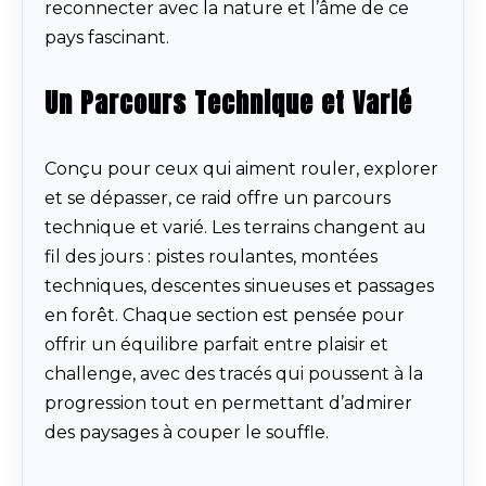
reconnecter avec la nature et l’âme de ce
pays fascinant.
Un Parcours Technique et Varié
Conçu pour ceux qui aiment rouler, explorer
et se dépasser, ce raid offre un parcours
technique et varié. Les terrains changent au
fil des jours : pistes roulantes, montées
techniques, descentes sinueuses et passages
en forêt. Chaque section est pensée pour
offrir un équilibre parfait entre plaisir et
challenge, avec des tracés qui poussent à la
progression tout en permettant d’admirer
des paysages à couper le souffle.