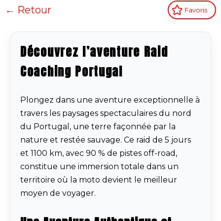
← Retour
Favoris
Découvrez l’aventure Raid
Coaching Portugal
Plongez dans une aventure exceptionnelle à
travers les paysages spectaculaires du nord
du Portugal, une terre façonnée par la
nature et restée sauvage. Ce raid de 5 jours
et 1100 km, avec 90 % de pistes off-road,
constitue une immersion totale dans un
territoire où la moto devient le meilleur
moyen de voyager.