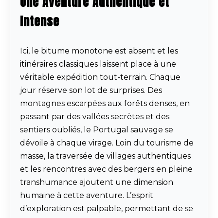
Une Aventure Authentique et
Intense
Ici, le bitume monotone est absent et les
itinéraires classiques laissent place à une
véritable expédition tout-terrain. Chaque
jour réserve son lot de surprises. Des
montagnes escarpées aux forêts denses, en
passant par des vallées secrètes et des
sentiers oubliés, le Portugal sauvage se
dévoile à chaque virage. Loin du tourisme de
masse, la traversée de villages authentiques
et les rencontres avec des bergers en pleine
transhumance ajoutent une dimension
humaine à cette aventure. L’esprit
d’exploration est palpable, permettant de se