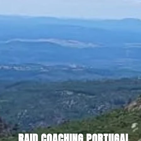
RAID COACHING PORTUGAL