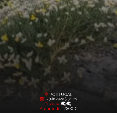
PORTUGAL
1–7 juin 2026 (7 jours)
Niveau :
A partir de :
2600 €