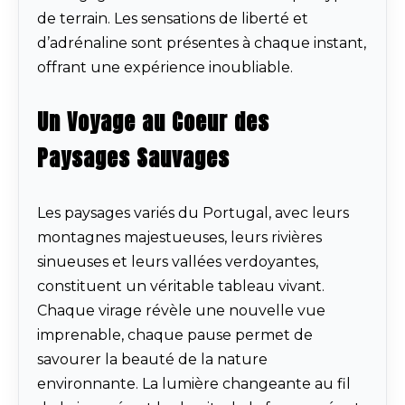
de terrain. Les sensations de liberté et
d’adrénaline sont présentes à chaque instant,
offrant une expérience inoubliable.
Un Voyage au Coeur des
Paysages Sauvages
Les paysages variés du Portugal, avec leurs
montagnes majestueuses, leurs rivières
sinueuses et leurs vallées verdoyantes,
constituent un véritable tableau vivant.
Chaque virage révèle une nouvelle vue
imprenable, chaque pause permet de
savourer la beauté de la nature
environnante. La lumière changeante au fil