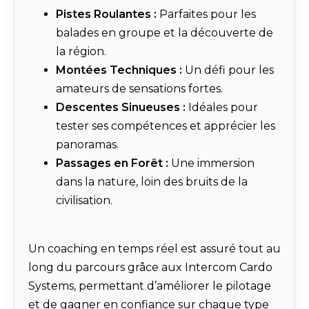
Pistes Roulantes :
Parfaites pour les
balades en groupe et la découverte de
la région.
Montées Techniques :
Un défi pour les
amateurs de sensations fortes.
Descentes Sinueuses :
Idéales pour
tester ses compétences et apprécier les
panoramas.
Passages en Forêt :
Une immersion
dans la nature, loin des bruits de la
civilisation.
Un coaching en temps réel est assuré tout au
long du parcours grâce aux Intercom Cardo
Systems, permettant d’améliorer le pilotage
et de gagner en confiance sur chaque type