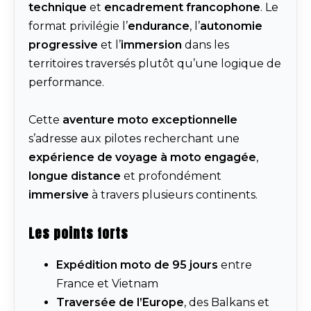
technique
et
encadrement francophone
. Le
format privilégie l’
endurance
, l’
autonomie
progressive
et l’
immersion
dans les
territoires traversés plutôt qu’une logique de
performance.
Cette
aventure moto exceptionnelle
s’adresse aux pilotes recherchant une
expérience de voyage à moto engagée
,
longue distance
et profondément
immersive
à travers plusieurs continents.
Les points forts
Expédition moto de 95 jours
entre
France et Vietnam
Traversée de l’Europe
, des Balkans et