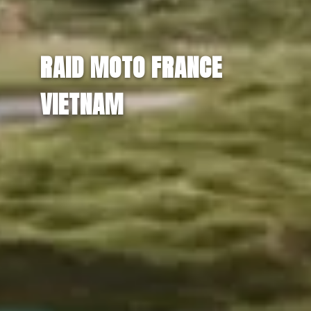
RAID MOTO FRANCE
VIETNAM