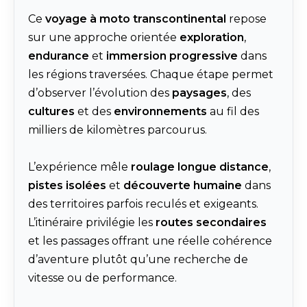
Ce
voyage à moto transcontinental
repose
sur une approche orientée
exploration
,
endurance
et
immersion progressive
dans
les régions traversées. Chaque étape permet
d’observer l’évolution des
paysages
, des
cultures
et des
environnements
au fil des
milliers de kilomètres parcourus.
L’expérience mêle
roulage longue distance
,
pistes isolées
et
découverte humaine
dans
des territoires parfois reculés et exigeants.
L’itinéraire privilégie les
routes secondaires
et les passages offrant une réelle cohérence
d’aventure plutôt qu’une recherche de
vitesse ou de performance.