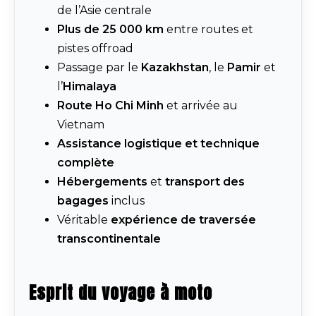
de l’Asie centrale
Plus de 25 000 km
entre routes et
pistes offroad
Passage par le
Kazakhstan
, le
Pamir
et
l’
Himalaya
Route Ho Chi Minh
et arrivée au
Vietnam
Assistance logistique et technique
complète
Hébergements
et
transport des
bagages
inclus
Véritable
expérience de traversée
transcontinentale
Esprit du voyage à moto