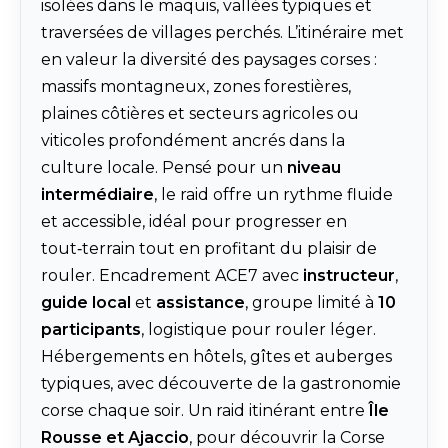
isolées dans le maquis, vallées typiques et
traversées de villages perchés. L’itinéraire met
en valeur la diversité des paysages corses :
massifs montagneux, zones forestières,
plaines côtières et secteurs agricoles ou
viticoles profondément ancrés dans la
culture locale. Pensé pour un
niveau
intermédiaire
, le raid offre un rythme fluide
et accessible, idéal pour progresser en
tout‑terrain tout en profitant du plaisir de
rouler. Encadrement ACE7 avec
instructeur
,
guide local
et
assistance
, groupe limité à
10
participants
, logistique pour rouler léger.
Hébergements en hôtels, gîtes et auberges
typiques, avec découverte de la gastronomie
corse chaque soir. Un raid itinérant entre
Île
Rousse et Ajaccio
, pour découvrir la Corse