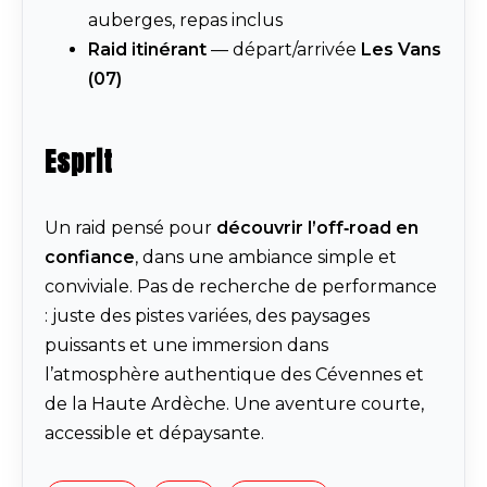
auberges, repas inclus
Raid itinérant
— départ/arrivée
Les Vans
(07)
Esprit
Un raid pensé pour
découvrir l’off‑road en
confiance
, dans une ambiance simple et
conviviale. Pas de recherche de performance
: juste des pistes variées, des paysages
puissants et une immersion dans
l’atmosphère authentique des Cévennes et
de la Haute Ardèche. Une aventure courte,
accessible et dépaysante.