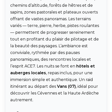
chemins d’altitude, forêts de hêtres et de
sapins, zones pastorales et plateaux ouverts
offrant de vastes panoramas. Les terrains
variés — terre, pierre, herbe, pistes roulantes
— permettent de progresser sereinement
tout en profitant du plaisir de pilotage et de
la beauté des paysages. L’ambiance est
conviviale, rythmée par des pauses
panoramiques, des rencontres locales et
l’esprit ACE7. Les nuits se font en
hôtels et
auberges locales
, repas inclus, pour une
immersion simple et authentique. Un raid
itinérant au départ des
Vans (07)
, idéal pour
découvrir les Cévennes et la Haute Ardèche
autrement.