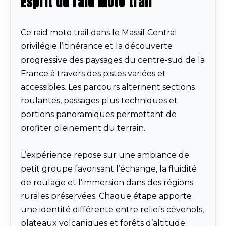
Esprit du raid moto trail
Ce raid moto trail dans le Massif Central
privilégie l’itinérance et la découverte
progressive des paysages du centre-sud de la
France à travers des pistes variées et
accessibles. Les parcours alternent sections
roulantes, passages plus techniques et
portions panoramiques permettant de
profiter pleinement du terrain.
L’expérience repose sur une ambiance de
petit groupe favorisant l’échange, la fluidité
de roulage et l’immersion dans des régions
rurales préservées. Chaque étape apporte
une identité différente entre reliefs cévenols,
plateaux volcaniques et forêts d’altitude.