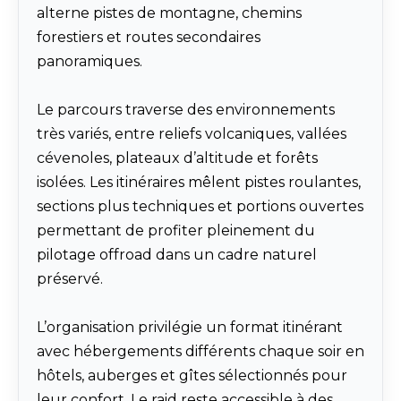
alterne pistes de montagne, chemins
forestiers et routes secondaires
panoramiques.
Le parcours traverse des environnements
très variés, entre reliefs volcaniques, vallées
cévenoles, plateaux d’altitude et forêts
isolées. Les itinéraires mêlent pistes roulantes,
sections plus techniques et portions ouvertes
permettant de profiter pleinement du
pilotage offroad dans un cadre naturel
préservé.
L’organisation privilégie un format itinérant
avec hébergements différents chaque soir en
hôtels, auberges et gîtes sélectionnés pour
leur confort. Le raid reste accessible à des