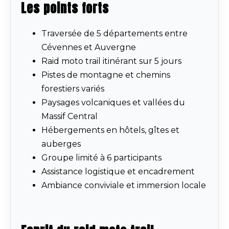
Les points forts
Traversée de 5 départements entre
Cévennes et Auvergne
Raid moto trail itinérant sur 5 jours
Pistes de montagne et chemins
forestiers variés
Paysages volcaniques et vallées du
Massif Central
Hébergements en hôtels, gîtes et
auberges
Groupe limité à 6 participants
Assistance logistique et encadrement
Ambiance conviviale et immersion locale