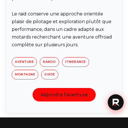
Le raid conserve une approche orientée
plaisir de pilotage et exploration plutôt que
performance, dans un cadre adapté aux
motards recherchant une aventure offroad
complète sur plusieurs jours.
AVENTURE
RANDO
ITINERANCE
MONTAGNE
GUIDE
Rejoindre l'aventure