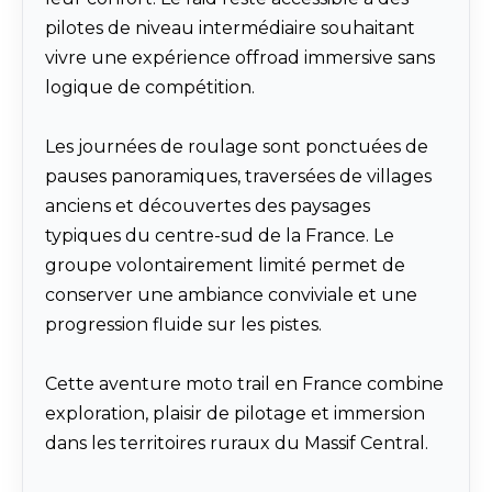
pilotes de niveau intermédiaire souhaitant
vivre une expérience offroad immersive sans
logique de compétition.
Les journées de roulage sont ponctuées de
pauses panoramiques, traversées de villages
anciens et découvertes des paysages
typiques du centre-sud de la France. Le
groupe volontairement limité permet de
conserver une ambiance conviviale et une
progression fluide sur les pistes.
Cette aventure moto trail en France combine
exploration, plaisir de pilotage et immersion
dans les territoires ruraux du Massif Central.