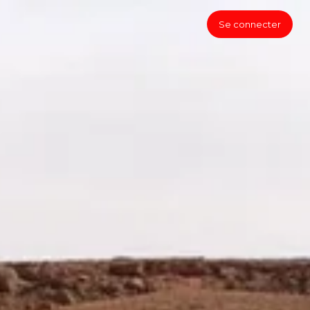
Se connecter