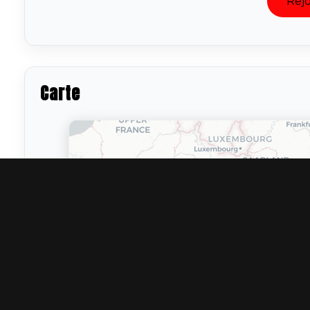
Rejo
Carte