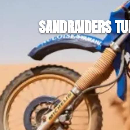
SANDRAIDERS TU