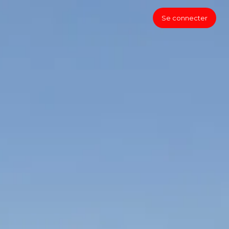
Se connecter