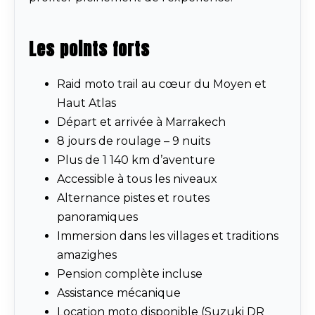
Les points forts
Raid moto trail au cœur du Moyen et
Haut Atlas
Départ et arrivée à Marrakech
8 jours de roulage – 9 nuits
Plus de 1 140 km d’aventure
Accessible à tous les niveaux
Alternance pistes et routes
panoramiques
Immersion dans les villages et traditions
amazighes
Pension complète incluse
Assistance mécanique
Location moto disponible (Suzuki DR