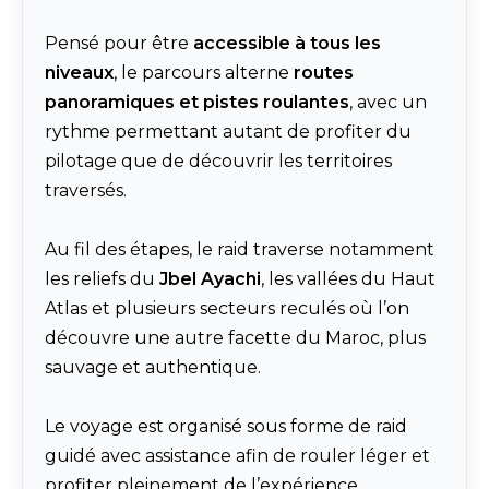
Pensé pour être
accessible à tous les
niveaux
, le parcours alterne
routes
panoramiques et pistes roulantes
, avec un
rythme permettant autant de profiter du
pilotage que de découvrir les territoires
traversés.
Au fil des étapes, le raid traverse notamment
les reliefs du
Jbel Ayachi
, les vallées du Haut
Atlas et plusieurs secteurs reculés où l’on
découvre une autre facette du Maroc, plus
sauvage et authentique.
Le voyage est organisé sous forme de raid
guidé avec assistance afin de rouler léger et
profiter pleinement de l’expérience.