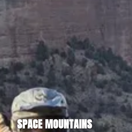
SPACE MOUNTAINS