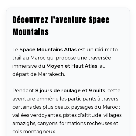
Découvrez l’aventure Space
Mountains
Le
Space Mountains Atlas
est un raid moto
trail au Maroc qui propose une traversée
immersive du
Moyen et Haut Atlas
, au
départ de Marrakech.
Pendant
8 jours de roulage et 9 nuits
, cette
aventure emmène les participants à travers
certains des plus beaux paysages du Maroc :
vallées verdoyantes, pistes d’altitude, villages
amazighs, canyons, formations rocheuses et
cols montagneux.