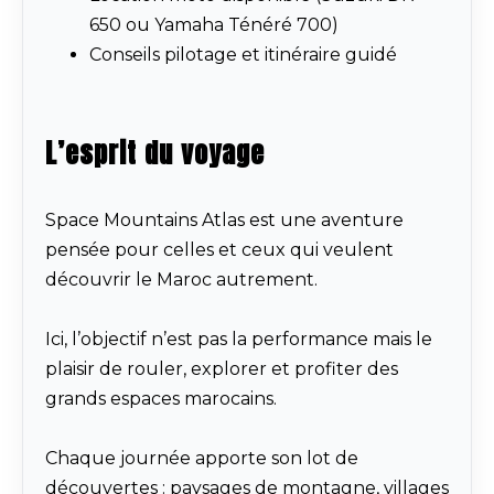
650 ou Yamaha Ténéré 700)
Conseils pilotage et itinéraire guidé
L’esprit du voyage
Space Mountains Atlas est une aventure
pensée pour celles et ceux qui veulent
découvrir le Maroc autrement.
Ici, l’objectif n’est pas la performance mais le
plaisir de rouler, explorer et profiter des
grands espaces marocains.
Chaque journée apporte son lot de
découvertes : paysages de montagne, villages