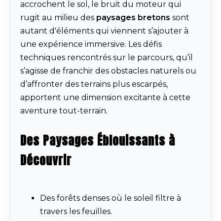
accrochent le sol, le bruit du moteur qui
rugit au milieu des
paysages bretons
sont
autant d'éléments qui viennent s’ajouter à
une expérience immersive. Les défis
techniques rencontrés sur le parcours, qu’il
s’agisse de franchir des obstacles naturels ou
d’affronter des terrains plus escarpés,
apportent une dimension excitante à cette
aventure tout-terrain.
Des Paysages Éblouissants à
Découvrir
Des forêts denses où le soleil filtre à
travers les feuilles.