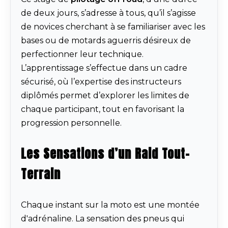
de deux jours, s’adresse à tous, qu’il s’agisse
de novices cherchant à se familiariser avec les
bases ou de motards aguerris désireux de
perfectionner leur technique.
L’apprentissage s’effectue dans un cadre
sécurisé, où l’expertise des instructeurs
diplômés permet d’explorer les limites de
chaque participant, tout en favorisant la
progression personnelle.
Les Sensations d’un Raid Tout-
Terrain
Chaque instant sur la moto est une montée
d'adrénaline. La sensation des pneus qui