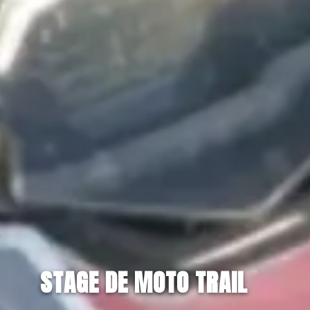
STAGE DE MOTO TRAIL