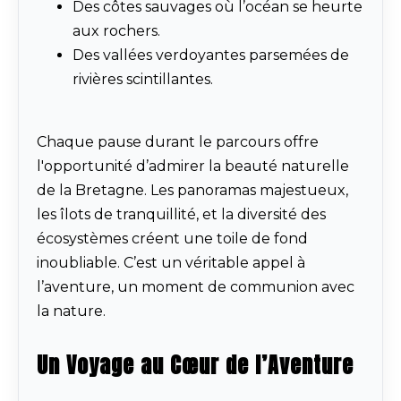
Des côtes sauvages où l’océan se heurte
aux rochers.
Des vallées verdoyantes parsemées de
rivières scintillantes.
Chaque pause durant le parcours offre
l'opportunité d’admirer la beauté naturelle
de la Bretagne. Les panoramas majestueux,
les îlots de tranquillité, et la diversité des
écosystèmes créent une toile de fond
inoubliable. C’est un véritable appel à
l’aventure, un moment de communion avec
la nature.
Un Voyage au Cœur de l’Aventure