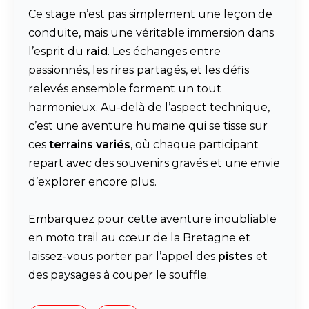
Ce stage n’est pas simplement une leçon de
conduite, mais une véritable immersion dans
l’esprit du
raid
. Les échanges entre
passionnés, les rires partagés, et les défis
relevés ensemble forment un tout
harmonieux. Au-delà de l’aspect technique,
c’est une aventure humaine qui se tisse sur
ces
terrains variés
, où chaque participant
repart avec des souvenirs gravés et une envie
d’explorer encore plus.
Embarquez pour cette aventure inoubliable
en moto trail au cœur de la Bretagne et
laissez-vous porter par l’appel des
pistes
et
des paysages à couper le souffle.