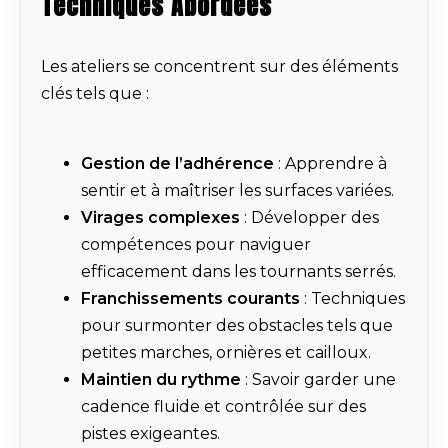
Techniques Abordées
Les ateliers se concentrent sur des éléments
clés tels que :
Gestion de l’adhérence
: Apprendre à
sentir et à maîtriser les surfaces variées.
Virages complexes
: Développer des
compétences pour naviguer
efficacement dans les tournants serrés.
Franchissements courants
: Techniques
pour surmonter des obstacles tels que
petites marches, ornières et cailloux.
Maintien du rythme
: Savoir garder une
cadence fluide et contrôlée sur des
pistes exigeantes.