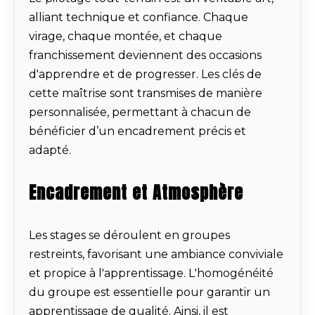
alliant technique et confiance. Chaque
virage, chaque montée, et chaque
franchissement deviennent des occasions
d'apprendre et de progresser. Les clés de
cette maîtrise sont transmises de manière
personnalisée, permettant à chacun de
bénéficier d’un encadrement précis et
adapté.
Encadrement et Atmosphère
Les stages se déroulent en groupes
restreints, favorisant une ambiance conviviale
et propice à l'apprentissage. L'homogénéité
du groupe est essentielle pour garantir un
apprentissage de qualité. Ainsi, il est