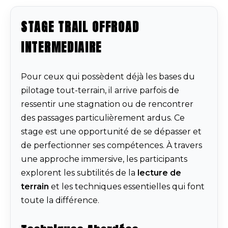
STAGE TRAIL OFFROAD
INTERMEDIAIRE
Pour ceux qui possèdent déjà les bases du
pilotage tout-terrain, il arrive parfois de
ressentir une stagnation ou de rencontrer
des passages particulièrement ardus. Ce
stage est une opportunité de se dépasser et
de perfectionner ses compétences. À travers
une approche immersive, les participants
explorent les subtilités de la
lecture de
terrain
et les techniques essentielles qui font
toute la différence.