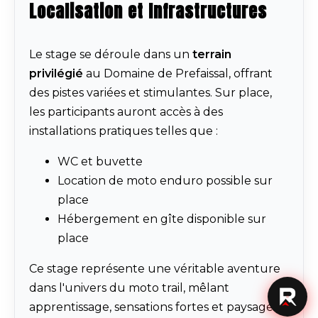
Localisation et Infrastructures
Le stage se déroule dans un
terrain
privilégié
au Domaine de Prefaissal, offrant
des pistes variées et stimulantes. Sur place,
les participants auront accès à des
installations pratiques telles que :
WC et buvette
Location de moto enduro possible sur
place
Hébergement en gîte disponible sur
place
Ce stage représente une véritable aventure
dans l'univers du moto trail, mêlant
apprentissage, sensations fortes et paysages à