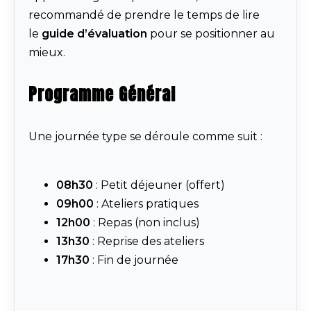
recommandé de prendre le temps de lire
le
guide d’évaluation
pour se positionner au
mieux.
Programme Général
Une journée type se déroule comme suit :
08h30
: Petit déjeuner (offert)
09h00
: Ateliers pratiques
12h00
: Repas (non inclus)
13h30
: Reprise des ateliers
17h30
: Fin de journée