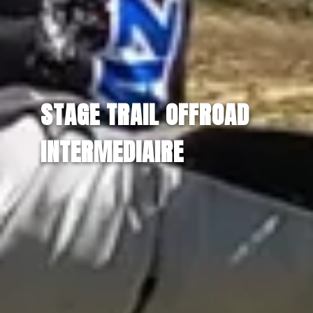
STAGE TRAIL OFFROAD
INTERMEDIAIRE