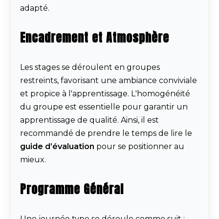
adapté.
Encadrement et Atmosphère
Les stages se déroulent en groupes
restreints, favorisant une ambiance conviviale
et propice à l'apprentissage. L'homogénéité
du groupe est essentielle pour garantir un
apprentissage de qualité. Ainsi, il est
recommandé de prendre le temps de lire le
guide d’évaluation
pour se positionner au
mieux.
Programme Général
Une journée type se déroule comme suit :