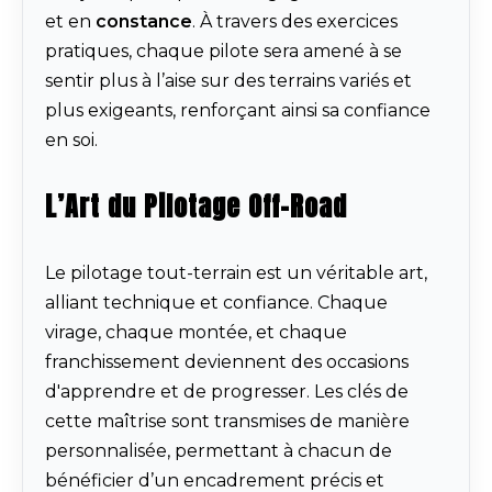
et en
constance
. À travers des exercices
pratiques, chaque pilote sera amené à se
sentir plus à l’aise sur des terrains variés et
plus exigeants, renforçant ainsi sa confiance
en soi.
L’Art du Pilotage Off-Road
Le pilotage tout-terrain est un véritable art,
alliant technique et confiance. Chaque
virage, chaque montée, et chaque
franchissement deviennent des occasions
d'apprendre et de progresser. Les clés de
cette maîtrise sont transmises de manière
personnalisée, permettant à chacun de
bénéficier d’un encadrement précis et