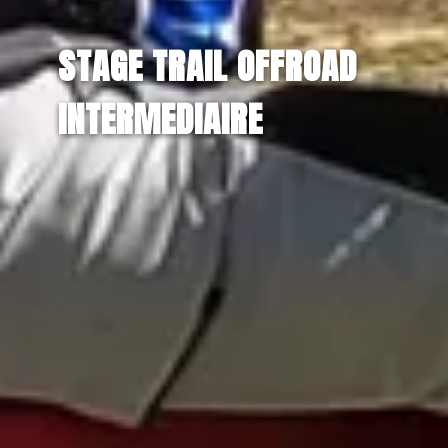
STAGE TRAIL OFFROAD
INTERMEDIAIRE