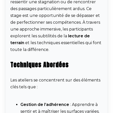
ressentir une stagnation ou de rencontrer
des passages particulièrement ardus. Ce
stage est une opportunité de se dépasser et
de perfectionner ses compétences. À travers
une approche immersive, les participants
explorent les subtilités de la
lecture de
terrain
et les techniques essentielles qui font
toute la différence.
Techniques Abordées
Les ateliers se concentrent sur des éléments
clés tels que :
Gestion de l’adhérence
: Apprendre à
sentir et à maîtriser les surfaces variées.