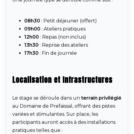
08h30
: Petit déjeuner (offert)
09h00
: Ateliers pratiques
12h00
: Repas (non inclus)
13h30
: Reprise des ateliers
17h30
: Fin de journée
Localisation et Infrastructures
Le stage se déroule dans un
terrain privilégié
au Domaine de Prefaissal, offrant des pistes
variées et stimulantes. Sur place, les
participants auront accès à des installations
pratiques telles que :