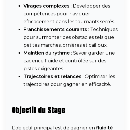
Virages complexes
: Développer des
compétences pour naviguer
efficacement dans les tournants serrés.
Franchissements courants
: Techniques
pour surmonter des obstacles tels que
petites marches, ornières et cailloux.
Maintien du rythme
: Savoir garder une
cadence fluide et contrôlée sur des
pistes exigeantes.
Trajectoires et relances
: Optimiser les
trajectoires pour gagner en efficacité.
Objectif du Stage
L'objectif principal est de gagner en
fluidité