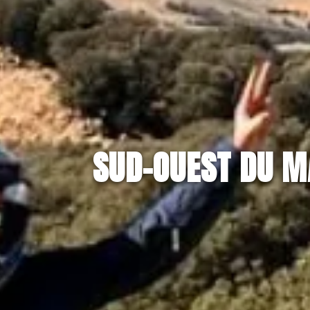
SUD-OUEST DU 