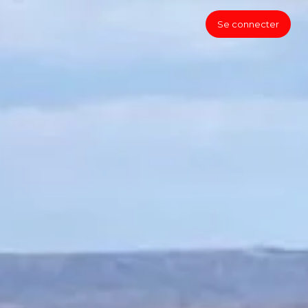
Se connecter