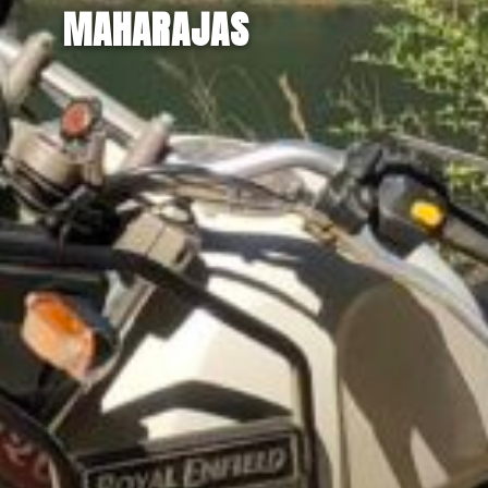
MAHARAJAS