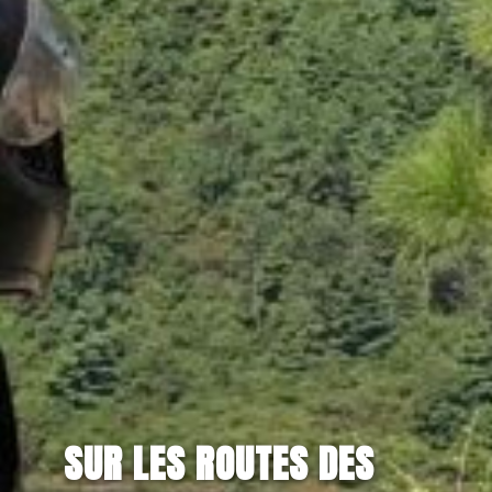
SUR LES ROUTES DES