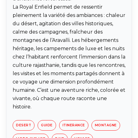
La Royal Enfield permet de ressentir
pleinement la variété des ambiances : chaleur
du désert, agitation des villes historiques,
calme des campagnes, fraîcheur des
montagnes de l’Aravalli. Les hébergements
héritage, les campements de luxe et les nuits
chez l’habitant renforcent l’immersion dans la
culture rajasthanie, tandis que les rencontres,
les visites et les moments partagés donnent à
ce voyage une dimension profondément
humaine. C’est une aventure riche, colorée et
vivante, où chaque route raconte une
histoire.
DESERT
GUIDE
ITINERANCE
MONTAGNE