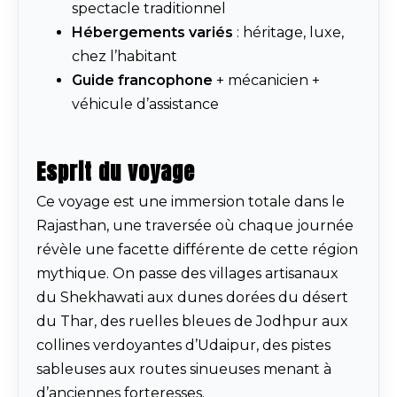
spectacle traditionnel
Hébergements variés
: héritage, luxe,
chez l’habitant
Guide francophone
+ mécanicien +
véhicule d’assistance
Esprit du voyage
Ce voyage est une immersion totale dans le
Rajasthan, une traversée où chaque journée
révèle une facette différente de cette région
mythique. On passe des villages artisanaux
du Shekhawati aux dunes dorées du désert
du Thar, des ruelles bleues de Jodhpur aux
collines verdoyantes d’Udaipur, des pistes
sableuses aux routes sinueuses menant à
d’anciennes forteresses.