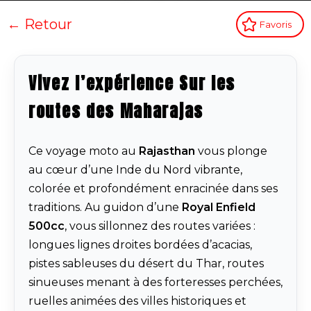
← Retour
Favoris
Vivez l’expérience Sur les
routes des Maharajas
Ce voyage moto au
Rajasthan
vous plonge
au cœur d’une Inde du Nord vibrante,
colorée et profondément enracinée dans ses
traditions. Au guidon d’une
Royal Enfield
500cc
, vous sillonnez des routes variées :
longues lignes droites bordées d’acacias,
pistes sableuses du désert du Thar, routes
sinueuses menant à des forteresses perchées,
ruelles animées des villes historiques et