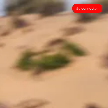
Se connecter