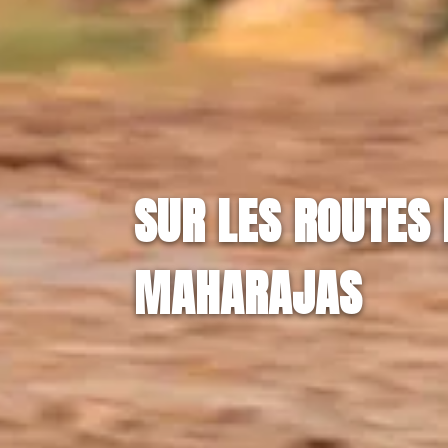
SUR LES ROUTES
MAHARAJAS