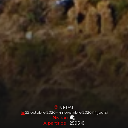
NEPAL
22 octobre 2026 – 4 novembre 2026 (14 jours)
Niveau :
A partir de :
2595 €