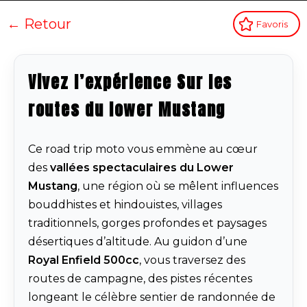
← Retour
Favoris
Vivez l’expérience Sur les
routes du lower Mustang
Ce road trip moto vous emmène au cœur
des
vallées spectaculaires du Lower
Mustang
, une région où se mêlent influences
bouddhistes et hindouistes, villages
traditionnels, gorges profondes et paysages
désertiques d’altitude. Au guidon d’une
Royal Enfield 500cc
, vous traversez des
routes de campagne, des pistes récentes
longeant le célèbre sentier de randonnée de