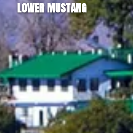
LOWER MUSTANG