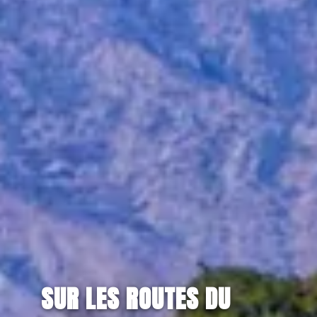
SUR LES ROUTES DU