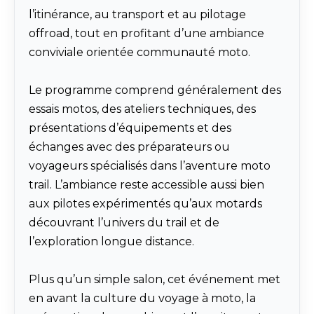
l’itinérance, au transport et au pilotage
offroad, tout en profitant d’une ambiance
conviviale orientée communauté moto.
Le programme comprend généralement des
essais motos, des ateliers techniques, des
présentations d’équipements et des
échanges avec des préparateurs ou
voyageurs spécialisés dans l’aventure moto
trail. L’ambiance reste accessible aussi bien
aux pilotes expérimentés qu’aux motards
découvrant l’univers du trail et de
l’exploration longue distance.
Plus qu’un simple salon, cet événement met
en avant la culture du voyage à moto, la