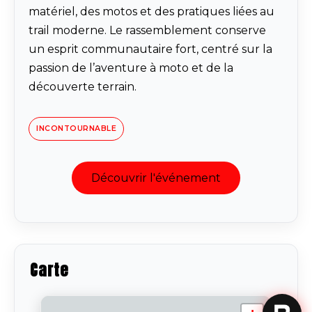
matériel, des motos et des pratiques liées au
trail moderne. Le rassemblement conserve
un esprit communautaire fort, centré sur la
passion de l’aventure à moto et de la
découverte terrain.
INCONTOURNABLE
Découvrir l'événement
Carte