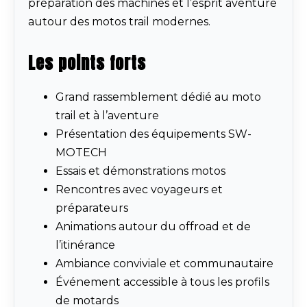
préparation des machines et l’esprit aventure
autour des motos trail modernes.
Les points forts
Grand rassemblement dédié au moto
trail et à l’aventure
Présentation des équipements SW-
MOTECH
Essais et démonstrations motos
Rencontres avec voyageurs et
préparateurs
Animations autour du offroad et de
l’itinérance
Ambiance conviviale et communautaire
Événement accessible à tous les profils
de motards