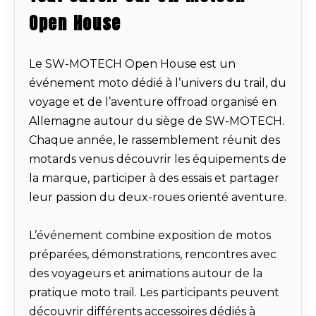
Open House
Le SW-MOTECH Open House est un
événement moto dédié à l’univers du trail, du
voyage et de l’aventure offroad organisé en
Allemagne autour du siège de SW-MOTECH.
Chaque année, le rassemblement réunit des
motards venus découvrir les équipements de
la marque, participer à des essais et partager
leur passion du deux-roues orienté aventure.
L’événement combine exposition de motos
préparées, démonstrations, rencontres avec
des voyageurs et animations autour de la
pratique moto trail. Les participants peuvent
découvrir différents accessoires dédiés à