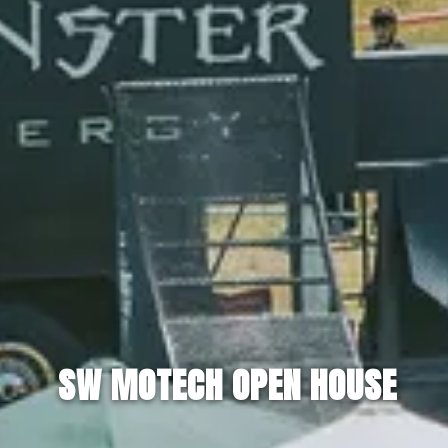
SW MOTECH OPEN HOUSE