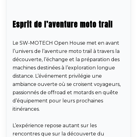
Esprit de l’aventure moto trail
Le SW-MOTECH Open House met en avant
l’univers de l’aventure moto trail à travers la
découverte, l’échange et la préparation des
machines destinées à l’exploration longue
distance. L’événement privilégie une
ambiance ouverte où se croisent voyageurs,
passionnés de offroad et motards en quête
d’équipement pour leurs prochaines
itinérances.
L’expérience repose autant sur les
rencontres que sur la découverte du