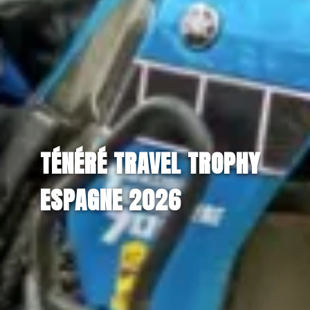
TÉNÉRÉ TRAVEL TROPHY
ESPAGNE 2026