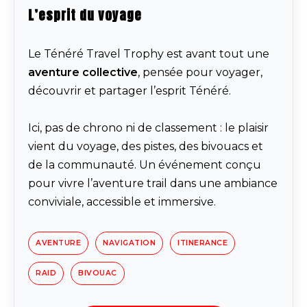
L’esprit du voyage
Le Ténéré Travel Trophy est avant tout une
aventure collective
, pensée pour voyager,
découvrir et partager l’esprit Ténéré.
Ici, pas de chrono ni de classement : le plaisir
vient du voyage, des pistes, des bivouacs et
de la communauté. Un événement conçu
pour vivre l’aventure trail dans une ambiance
conviviale, accessible et immersive.
AVENTURE
NAVIGATION
ITINERANCE
RAID
BIVOUAC