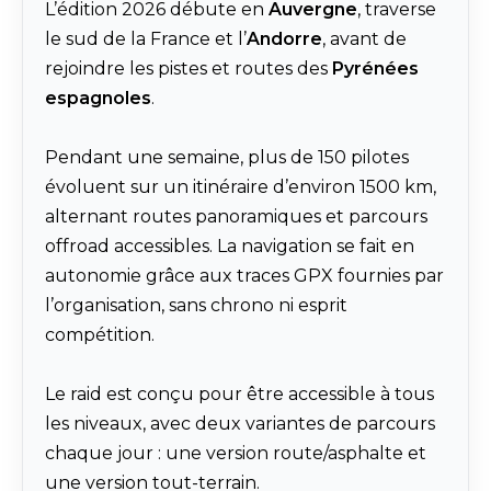
L’édition 2026 débute en
Auvergne
, traverse
le sud de la France et l’
Andorre
, avant de
rejoindre les pistes et routes des
Pyrénées
espagnoles
.
Pendant une semaine, plus de 150 pilotes
évoluent sur un itinéraire d’environ 1500 km,
alternant routes panoramiques et parcours
offroad accessibles. La navigation se fait en
autonomie grâce aux traces GPX fournies par
l’organisation, sans chrono ni esprit
compétition.
Le raid est conçu pour être accessible à tous
les niveaux, avec deux variantes de parcours
chaque jour : une version route/asphalte et
une version tout-terrain.