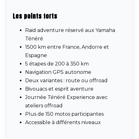
Les points forts
Raid adventure réservé aux Yamaha
Ténéré
1500 km entre France, Andorre et
Espagne
5 étapes de 200 à 350 km
Navigation GPS autonome
Deux variantes : route ou offroad
Bivouacs et esprit aventure
Journée Ténéré Experience avec
ateliers offroad
Plus de 150 motos participantes
Accessible à différents niveaux