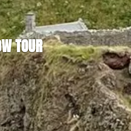
OW TOUR