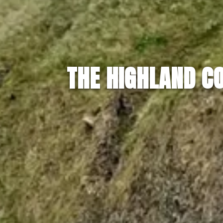
THE HIGHLAND C