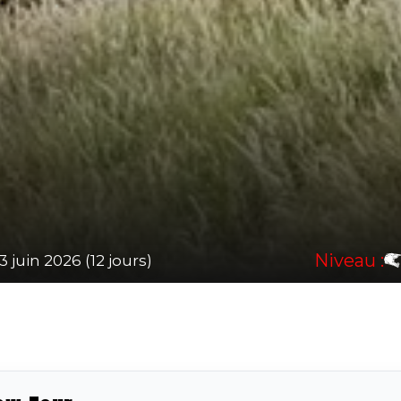
Niveau :
3 juin 2026 (12 jours)