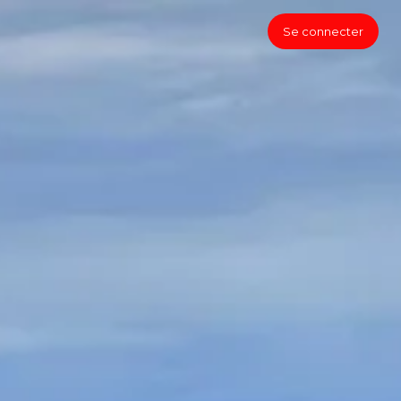
Se connecter