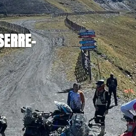
SERRE-