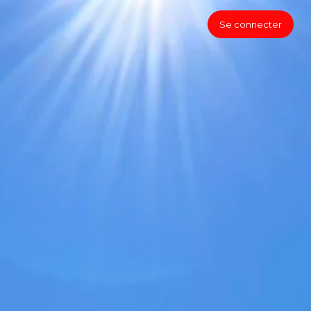
Se connecter