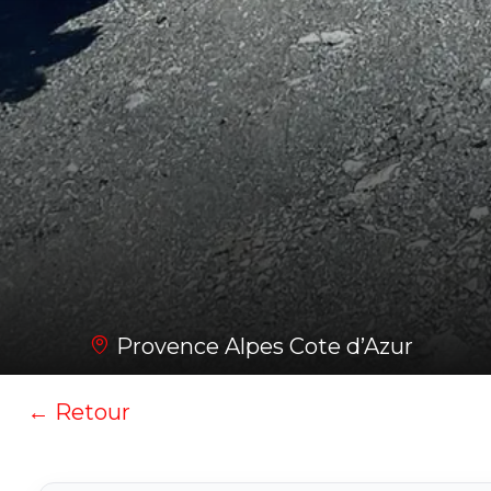
Provence Alpes Cote d’Azur
← Retour