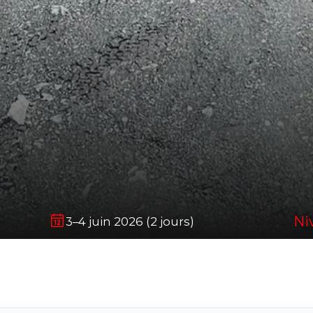
Ni
3–4 juin 2026 (2 jours)