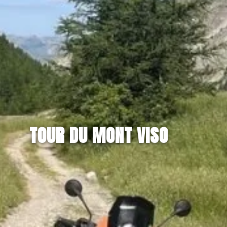
TOUR DU MONT VISO