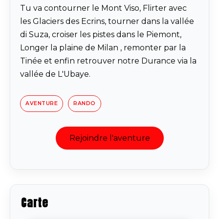
Tu va contourner le Mont Viso, Flirter avec
les Glaciers des Ecrins, tourner dans la vallée
di Suza, croiser les pistes dans le Piemont,
Longer la plaine de Milan , remonter par la
Tinée et enfin retrouver notre Durance via la
vallée de L'Ubaye.
AVENTURE
RANDO
Rejoindre l'aventure
Carte