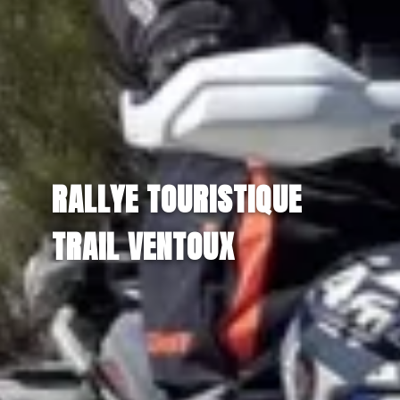
RALLYE TOURISTIQUE
TRAIL VENTOUX