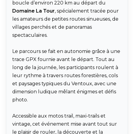
boucle d’environ 220 km au départ du
Domaine La Tour
, spécialement tracée pour
les amateurs de petites routes sinueuses, de
villages perchés et de panoramas
spectaculaires.
Le parcours se fait en autonomie grâce à une
trace GPX fournie avant le départ. Tout au
long de la journée, les participants roulent à
leur rythme à travers routes forestières, cols
et paysages typiques du Ventoux, avec une
dimension ludique mêlant énigmes et défis
photo.
Accessible aux motos trail, maxi-trails et
vintage, cet événement mise avant tout sur
le plaisir de rouler, la découverte et la