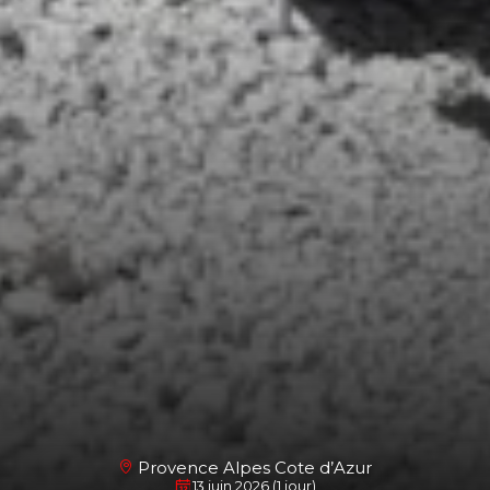
Provence Alpes Cote d’Azur
13 juin 2026 (1 jour)