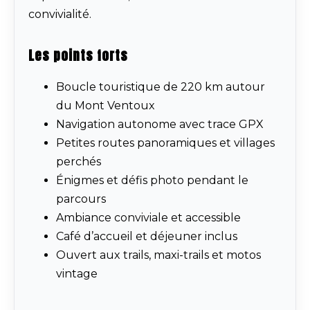
convivialité.
Les points forts
Boucle touristique de 220 km autour
du Mont Ventoux
Navigation autonome avec trace GPX
Petites routes panoramiques et villages
perchés
Énigmes et défis photo pendant le
parcours
Ambiance conviviale et accessible
Café d’accueil et déjeuner inclus
Ouvert aux trails, maxi-trails et motos
vintage