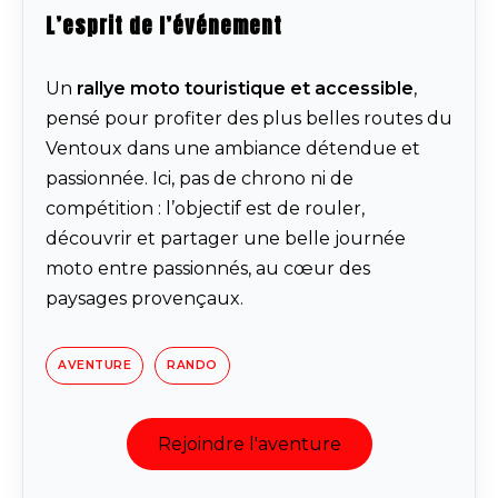
L’esprit de l’événement
Un
rallye moto touristique et accessible
,
pensé pour profiter des plus belles routes du
Ventoux dans une ambiance détendue et
passionnée. Ici, pas de chrono ni de
compétition : l’objectif est de rouler,
découvrir et partager une belle journée
moto entre passionnés, au cœur des
paysages provençaux.
AVENTURE
RANDO
Rejoindre l'aventure