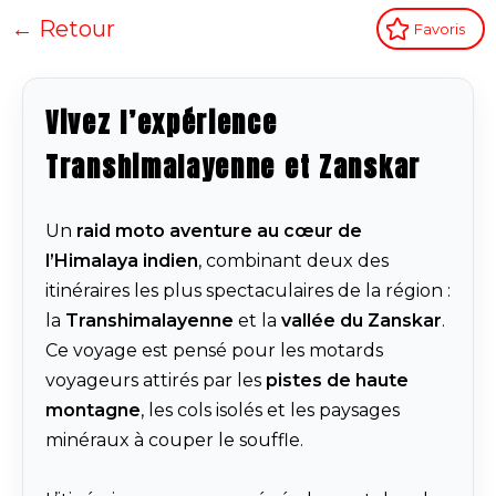
← Retour
Favoris
Vivez l’expérience
Transhimalayenne et Zanskar
Un
raid moto aventure au cœur de
l’Himalaya indien
, combinant deux des
itinéraires les plus spectaculaires de la région :
la
Transhimalayenne
et la
vallée du Zanskar
.
Ce voyage est pensé pour les motards
voyageurs attirés par les
pistes de haute
montagne
, les cols isolés et les paysages
minéraux à couper le souffle.