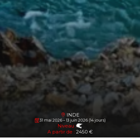
INDE
31 mai 2026 – 13 juin 2026 (14 jours)
Niveau :
A partir de :
2450 €