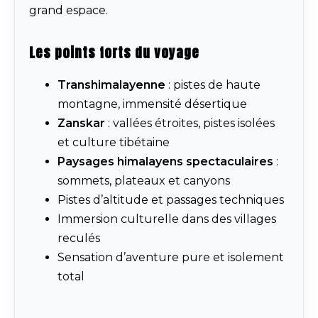
grand espace.
Les points forts du voyage
Transhimalayenne
: pistes de haute
montagne, immensité désertique
Zanskar
: vallées étroites, pistes isolées
et culture tibétaine
Paysages himalayens spectaculaires
:
sommets, plateaux et canyons
Pistes d’altitude et passages techniques
Immersion culturelle dans des villages
reculés
Sensation d’aventure pure et isolement
total