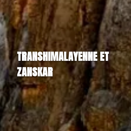
TRANSHIMALAYENNE ET
ZANSKAR