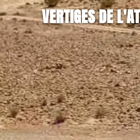
VERTIGES DE L'A