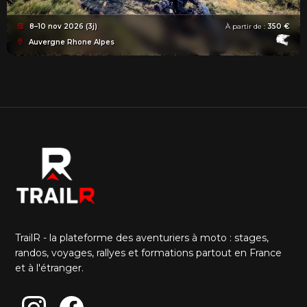
8–10 nov 2026 (3j)
À partir de :
350 €
Auvergne Rhone Alpes
TrailR - la plateforme des aventuriers à moto : stages,
randos, voyages, rallyes et formations partout en France
et à l'étranger.