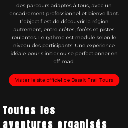
des parcours adaptés à tous, avec un
encadrement professionnel et bienveillant.
L’objectif est de découvrir la région
autrement, entre crêtes, forêts et pistes
roulantes. Le rythme est modulé selon le
niveau des participants. Une expérience
idéale pour s’initier ou se perfectionner en
off-road.
Visiter le site officiel de Basalt Trail Tours
Toutes les
aventures organisés