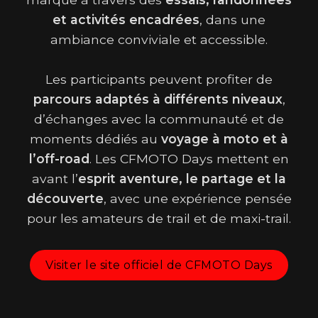
et activités encadrées
, dans une
ambiance conviviale et accessible.
Les participants peuvent profiter de
parcours adaptés à différents niveaux
,
d’échanges avec la communauté et de
moments dédiés au
voyage à moto et à
l’off-road
. Les CFMOTO Days mettent en
avant l’
esprit aventure, le partage et la
découverte
, avec une expérience pensée
pour les amateurs de trail et de maxi-trail.
Visiter le site officiel de CFMOTO Days