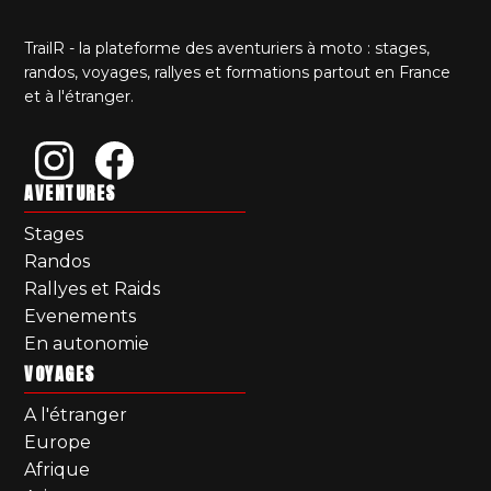
TrailR - la plateforme des aventuriers à moto : stages,
randos, voyages, rallyes et formations partout en France
et à l'étranger.
AVENTURES
Stages
Randos
Rallyes et Raids
Evenements
En autonomie
VOYAGES
A l'étranger
Europe
Afrique